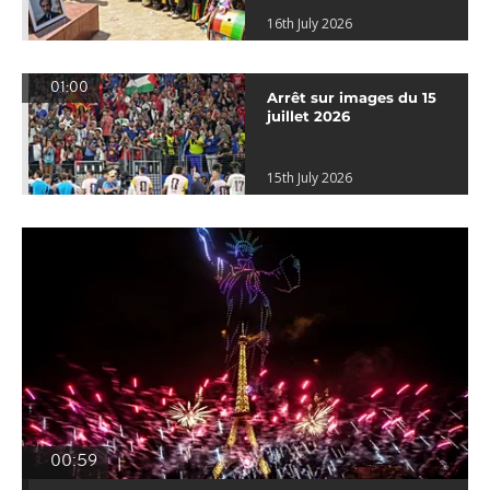
16th July 2026
01:00
Arrêt sur images du 15
juillet 2026
15th July 2026
00:59