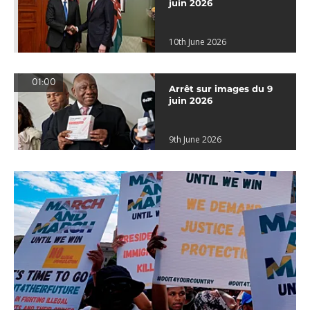
juin 2026
10th June 2026
01:00
Arrêt sur images du 9
juin 2026
9th June 2026