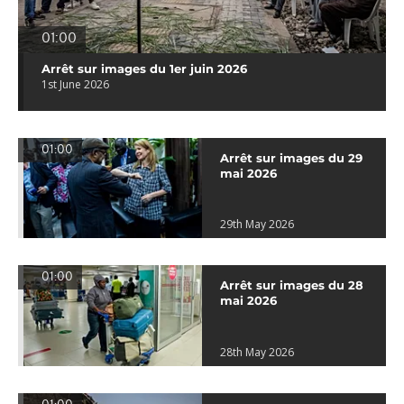
01:00
Arrêt sur images du 1er juin 2026
1st June 2026
01:00
Arrêt sur images du 29
mai 2026
29th May 2026
01:00
Arrêt sur images du 28
mai 2026
28th May 2026