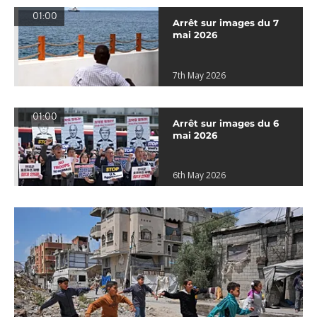
01:00
Arrêt sur images du 7
mai 2026
7th May 2026
01:00
Arrêt sur images du 6
mai 2026
6th May 2026