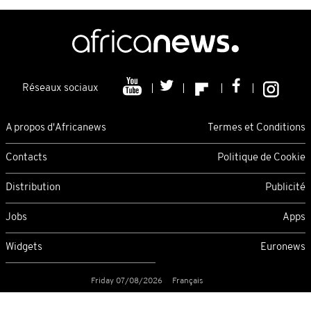
Réseaux sociaux
A propos d'Africanews
Termes et Conditions
Contacts
Politique de Cookie
Distribution
Publicité
Jobs
Apps
Widgets
Euronews
Friday 07/08/2026