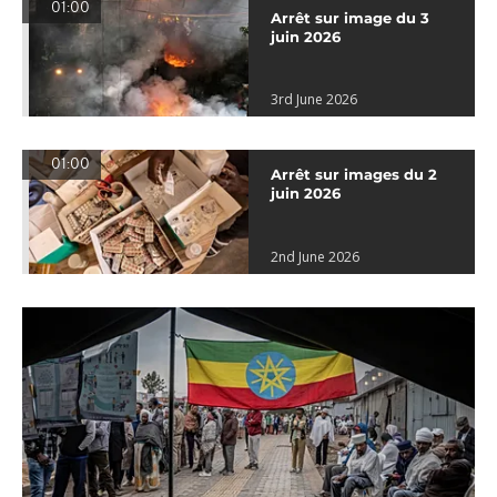
01:00
Arrêt sur image du 3
juin 2026
3rd June 2026
01:00
Arrêt sur images du 2
juin 2026
2nd June 2026