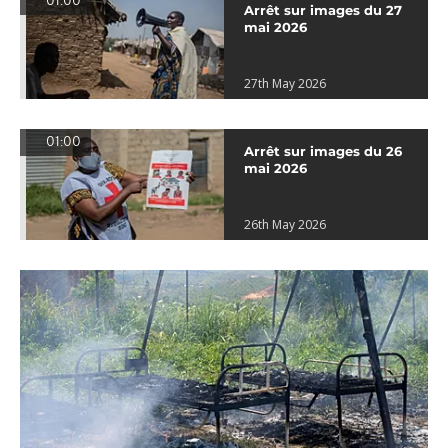
01:00
Arrêt sur images du 27
mai 2026
27th May 2026
01:00
Arrêt sur images du 26
mai 2026
26th May 2026