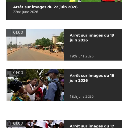
Arrêt sur images du 22 juin 2026
22nd June 2026
01:00
Arrêt sur images du 19
juin 2026
19th June 2026
01:00
Arrêt sur images du 18
juin 2026
18th June 2026
01:00
Arrêt sur images du 17