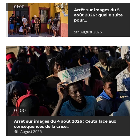
01:00
Arrêt sur images du 5
août 2026 : quelle suite
pour...
5th August 2026
01:00
Arrêt sur images du 4 août 2026 : Ceuta face aux
conséquences de la crise...
4th August 2026