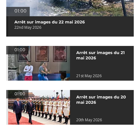
01:00
Arrêt sur images du 22 mai 2026
22nd May 2026
01:00
Arrêt sur images du 21
mai 2026
21st May 2026
01:00
Arrêt sur images du 20
mai 2026
20th May 2026