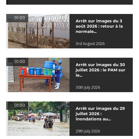
01:00
Arrêt sur images du 3
août 2026 : retour à la
normale...
3rd August 2026
01:00
Arrêt sur images du 30
juillet 2026 : le PAM sur
le...
30th July 2026
01:00
Arrêt sur images du 29
juillet 2026 :
inondations au...
29th July 2026