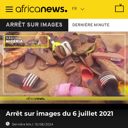
Passer
au
contenu
principal
ARRÊT SUR IMAGES
DERNIÈRE MINUTE
0
seconds
Arrêt sur images du 6 juillet 2021
of
0
seconds
Dernière MAJ:
13/08/2024