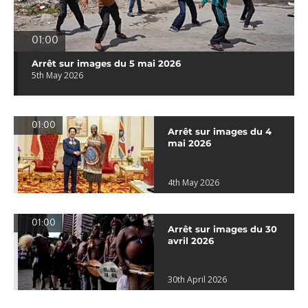
01:00
Arrêt sur images du 5 mai 2026
5th May 2026
01:00
Arrêt sur images du 4
mai 2026
4th May 2026
01:00
Arrêt sur images du 30
avril 2026
30th April 2026