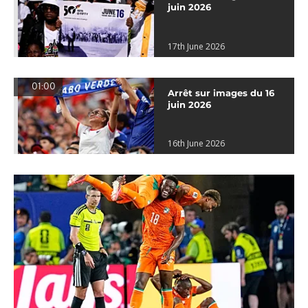
juin 2026
17th June 2026
01:00
Arrêt sur images du 16
juin 2026
16th June 2026