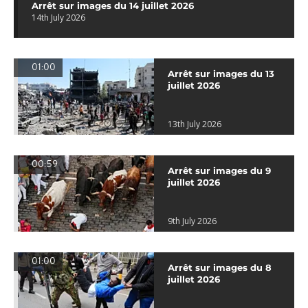
Arrêt sur images du 14 juillet 2026
14th July 2026
01:00
Arrêt sur images du 13
juillet 2026
13th July 2026
00:59
Arrêt sur images du 9
juillet 2026
9th July 2026
01:00
Arrêt sur images du 8
juillet 2026