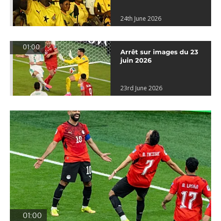
24th June 2026
01:00
Arrêt sur images du 23
juin 2026
23rd June 2026
01:00