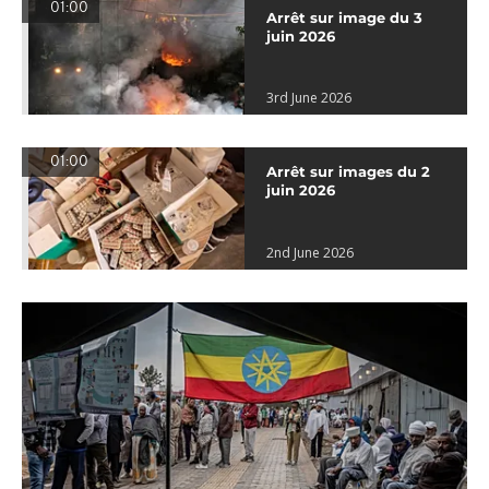
01:00
Arrêt sur image du 3
juin 2026
3rd June 2026
01:00
Arrêt sur images du 2
juin 2026
2nd June 2026