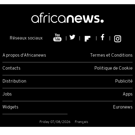
Réseaux sociaux
A propos d'Africanews
Termes et Conditions
Contacts
Politique de Cookie
Distribution
Publicité
Jobs
Apps
Widgets
Euronews
Friday 07/08/2026