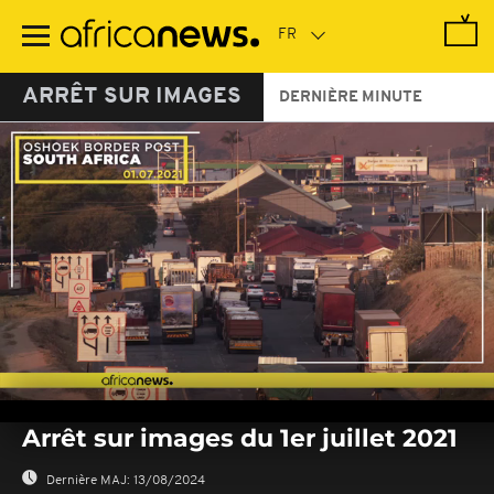
Passer
au
contenu
principal
ARRÊT SUR IMAGES
DERNIÈRE MINUTE
0
seconds
Arrêt sur images du 1er juillet 2021
of
0
seconds
Dernière MAJ:
13/08/2024