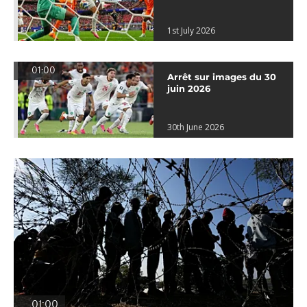
1st July 2026
01:00
Arrêt sur images du 30
juin 2026
30th June 2026
01:00