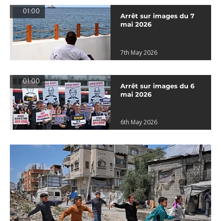
01:00
Arrêt sur images du 7
mai 2026
7th May 2026
01:00
Arrêt sur images du 6
mai 2026
6th May 2026