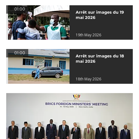
01:00
Arrêt sur images du 19
mai 2026
19th May 2026
01:00
Arrêt sur images du 18
mai 2026
18th May 2026