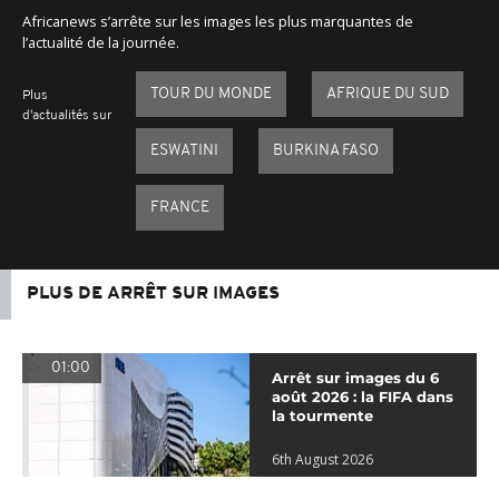
Africanews s’arrête sur les images les plus marquantes de
l’actualité de la journée.
TOUR DU MONDE
AFRIQUE DU SUD
Plus
d'actualités sur
ESWATINI
BURKINA FASO
FRANCE
PLUS DE ARRÊT SUR IMAGES
01:00
Arrêt sur images du 6
août 2026 : la FIFA dans
la tourmente
6th August 2026