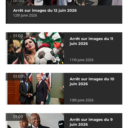
01:00
Arrêt sur images du 12 juin 2026
12th June 2026
01:00
Arrêt sur images du 11
juin 2026
11th June 2026
01:00
Arrêt sur images du 10
juin 2026
10th June 2026
01:00
Arrêt sur images du 9
juin 2026