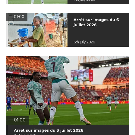
01:00
Arrêt sur images du 6
juillet 2026
6th July 2026
01:00
Arrêt sur images du 3 juillet 2026