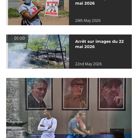
mai 2026
26th May 2026
01:00
Arrêt sur images du 22
mai 2026
22nd May 2026