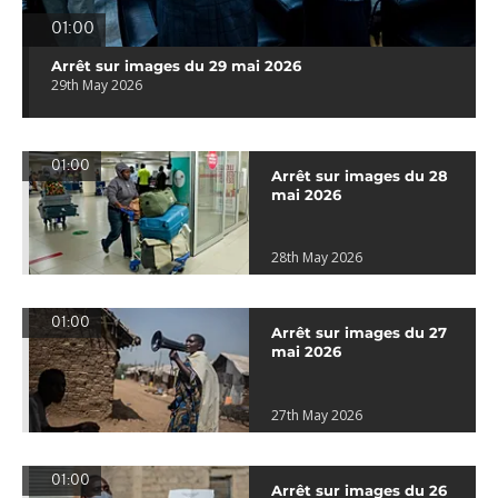
01:00
Arrêt sur images du 29 mai 2026
29th May 2026
01:00
Arrêt sur images du 28
mai 2026
28th May 2026
01:00
Arrêt sur images du 27
mai 2026
27th May 2026
01:00
Arrêt sur images du 26