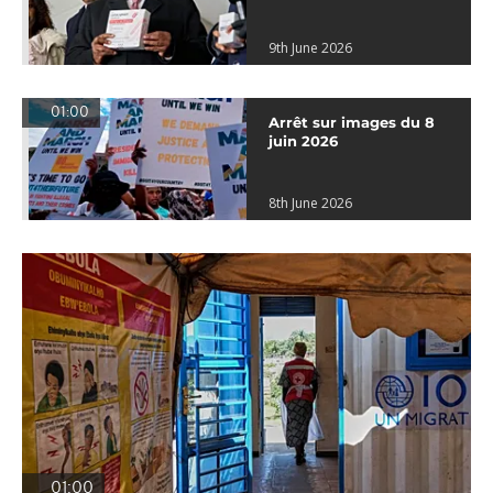
9th June 2026
01:00
Arrêt sur images du 8
juin 2026
8th June 2026
01:00