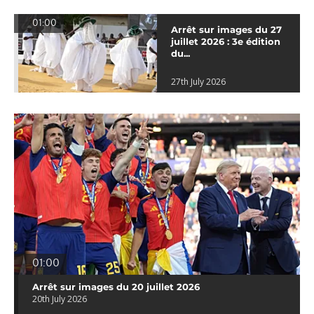
01:00
Arrêt sur images du 27
juillet 2026 : 3e édition
du...
27th July 2026
01:00
Arrêt sur images du 20 juillet 2026
20th July 2026