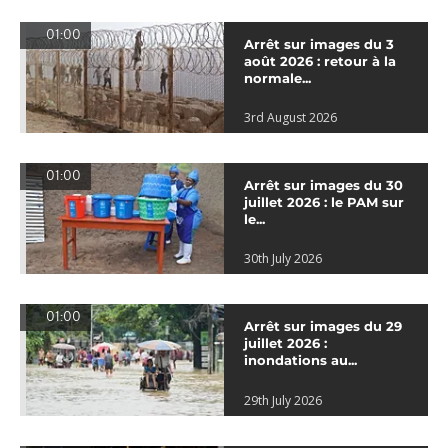
01:00
Arrêt sur images du 3
août 2026 : retour à la
normale...
3rd August 2026
01:00
Arrêt sur images du 30
juillet 2026 : le PAM sur
le...
30th July 2026
01:00
Arrêt sur images du 29
juillet 2026 :
inondations au...
29th July 2026