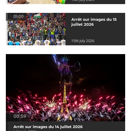
01:00
Arrêt sur images du 15
juillet 2026
15th July 2026
00:59
Arrêt sur images du 14 juillet 2026