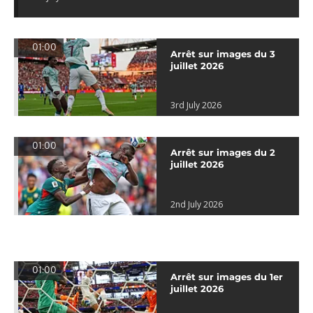
01:00
Arrêt sur images du 3
juillet 2026
3rd July 2026
01:00
Arrêt sur images du 2
juillet 2026
2nd July 2026
01:00
Arrêt sur images du 1er
juillet 2026