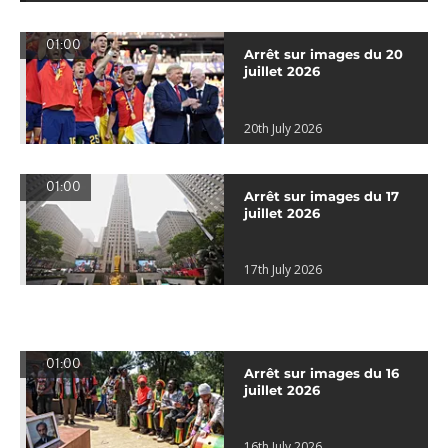
01:00
Arrêt sur images du 20
juillet 2026
20th July 2026
01:00
Arrêt sur images du 17
juillet 2026
17th July 2026
01:00
Arrêt sur images du 16
juillet 2026
16th July 2026