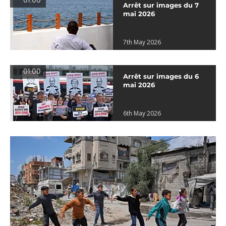
01:00
Arrêt sur images du 7
mai 2026
7th May 2026
01:00
Arrêt sur images du 6
mai 2026
6th May 2026