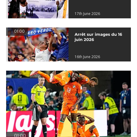
17th June 2026
01:00
Arrêt sur images du 16
juin 2026
16th June 2026
01:00