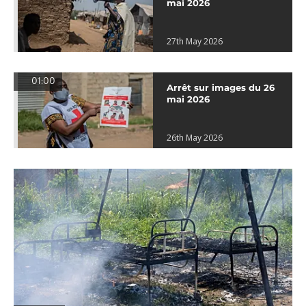
mai 2026
27th May 2026
01:00
Arrêt sur images du 26
mai 2026
26th May 2026