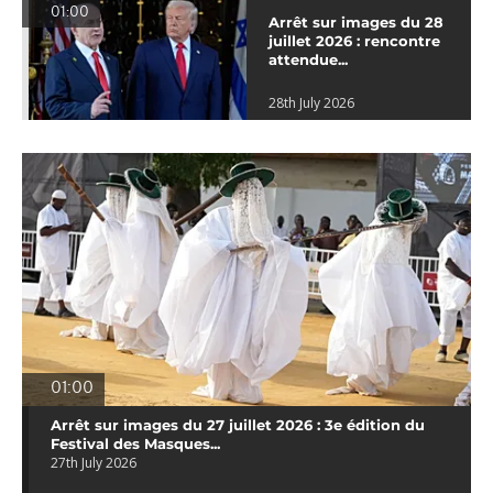
01:00
Arrêt sur images du 28
juillet 2026 : rencontre
attendue...
28th July 2026
01:00
Arrêt sur images du 27 juillet 2026 : 3e édition du
Festival des Masques...
27th July 2026