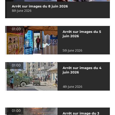
Arrêt sur images du 8 juin 2026
8th June 2026
01:00
Arrêt sur images du 5
juin 2026
5th June 2026
01:00
Arrêt sur images du 4
juin 2026
4th June 2026
01:00
Arrêt sur image du 3