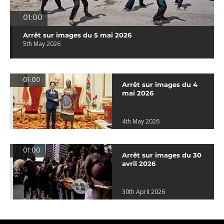
01:00
Arrêt sur images du 5 mai 2026
5th May 2026
01:00
Arrêt sur images du 4
mai 2026
4th May 2026
01:00
Arrêt sur images du 30
avril 2026
30th April 2026