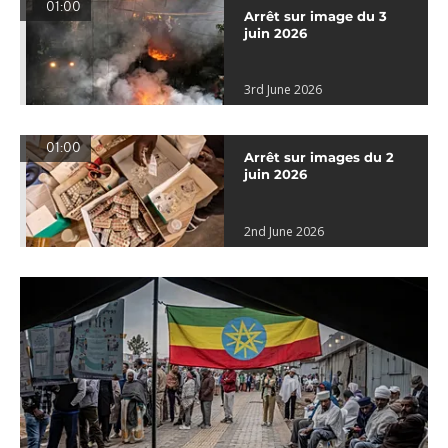
01:00
Arrêt sur image du 3
juin 2026
3rd June 2026
01:00
Arrêt sur images du 2
juin 2026
2nd June 2026