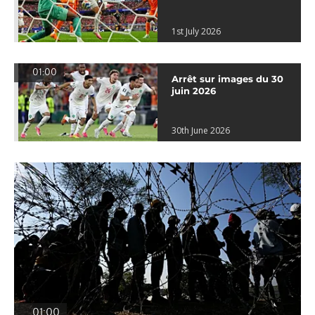
1st July 2026
01:00
Arrêt sur images du 30
juin 2026
30th June 2026
01:00