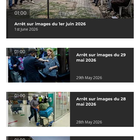
01:00
Arrêt sur images du 1er juin 2026
1st June 2026
01:00
Arrêt sur images du 29
mai 2026
29th May 2026
01:00
Arrêt sur images du 28
mai 2026
28th May 2026