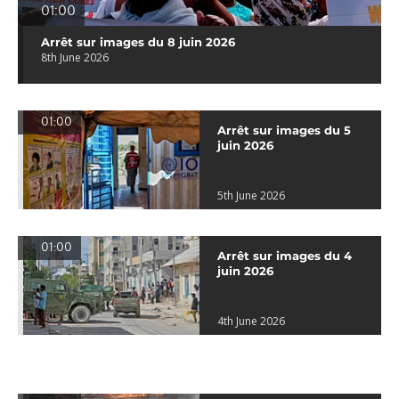
01:00
Arrêt sur images du 8 juin 2026
8th June 2026
01:00
Arrêt sur images du 5
juin 2026
5th June 2026
01:00
Arrêt sur images du 4
juin 2026
4th June 2026