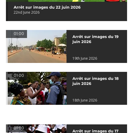
Arrêt sur images du 22 juin 2026
22nd June 2026
01:00
Arrêt sur images du 19
juin 2026
19th June 2026
01:00
Arrêt sur images du 18
juin 2026
18th June 2026
01:00
Arrêt sur images du 17