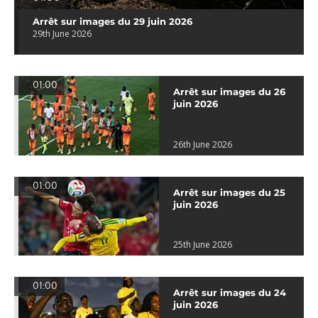
Arrêt sur images du 29 juin 2026
29th June 2026
01:00
Arrêt sur images du 26
juin 2026
26th June 2026
01:00
Arrêt sur images du 25
juin 2026
25th June 2026
01:00
Arrêt sur images du 24
juin 2026