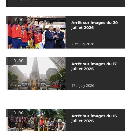
01:00
Arrêt sur images du 20
juillet 2026
20th July 2026
01:00
Arrêt sur images du 17
juillet 2026
17th July 2026
01:00
Arrêt sur images du 16
juillet 2026