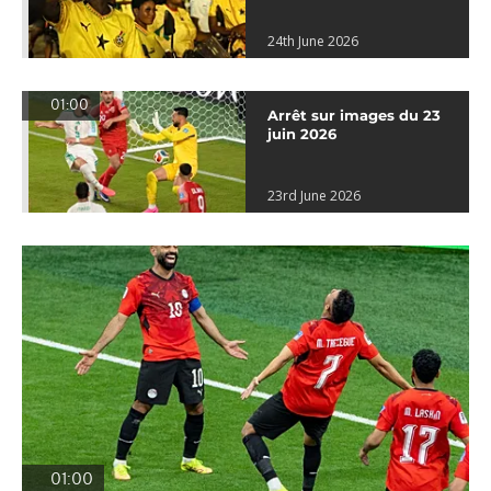
24th June 2026
01:00
Arrêt sur images du 23
juin 2026
23rd June 2026
01:00