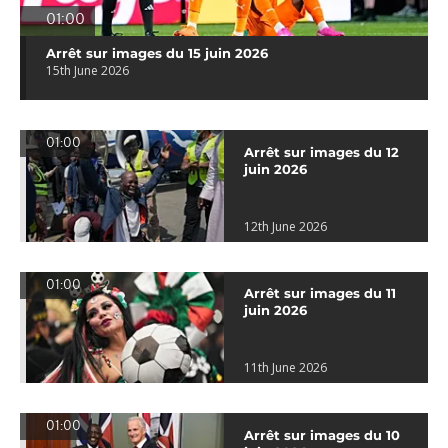
01:00
Arrêt sur images du 15 juin 2026
15th June 2026
01:00
Arrêt sur images du 12
juin 2026
12th June 2026
01:00
Arrêt sur images du 11
juin 2026
11th June 2026
01:00
Arrêt sur images du 10