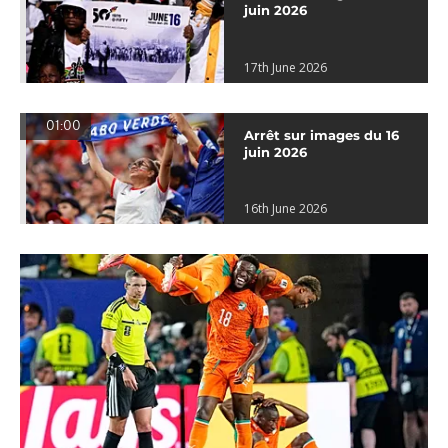
juin 2026
17th June 2026
01:00
Arrêt sur images du 16
juin 2026
16th June 2026