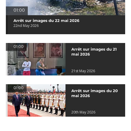
01:00
Arrêt sur images du 22 mai 2026
22nd May 2026
01:00
Arrêt sur images du 21
mai 2026
21st May 2026
01:00
Arrêt sur images du 20
mai 2026
20th May 2026