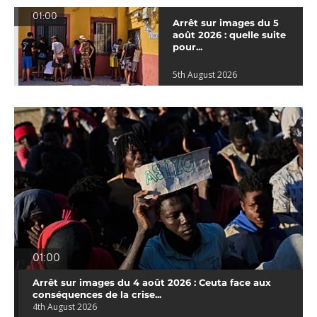
01:00
Arrêt sur images du 5
août 2026 : quelle suite
pour...
5th August 2026
01:00
Arrêt sur images du 4 août 2026 : Ceuta face aux
conséquences de la crise...
4th August 2026