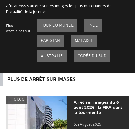
Africanews s’arrête sur les images les plus marquantes de
l’actualité de la journée.
TOUR DU MONDE
INDE
Plus
d'actualités sur
PAKISTAN
MALAISIE
AUSTRALIE
CORÉE DU SUD
PLUS DE ARRÊT SUR IMAGES
01:00
Arrêt sur images du 6
août 2026 : la FIFA dans
la tourmente
6th August 2026