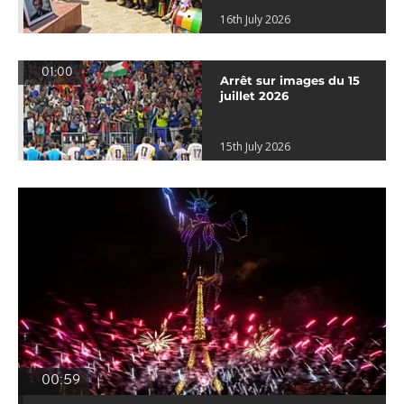
16th July 2026
01:00
Arrêt sur images du 15
juillet 2026
15th July 2026
00:59