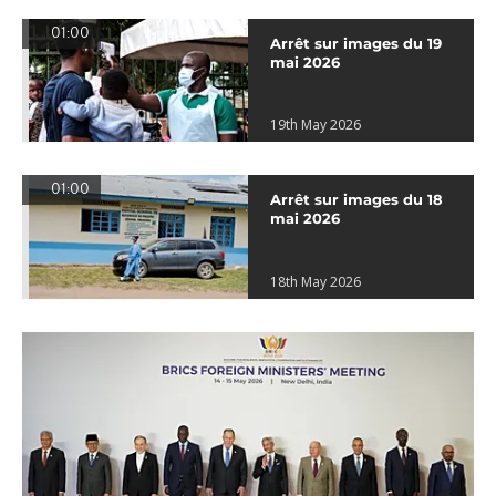
01:00
Arrêt sur images du 19
mai 2026
19th May 2026
01:00
Arrêt sur images du 18
mai 2026
18th May 2026