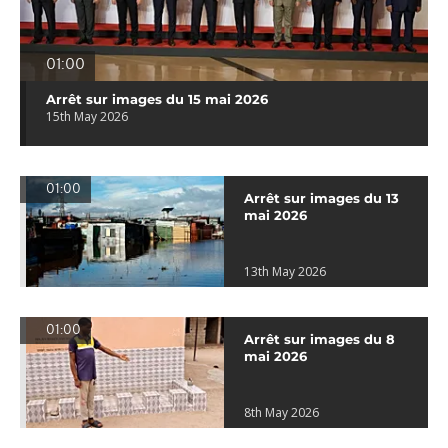
01:00
Arrêt sur images du 15 mai 2026
15th May 2026
01:00
Arrêt sur images du 13
mai 2026
13th May 2026
01:00
Arrêt sur images du 8
mai 2026
8th May 2026