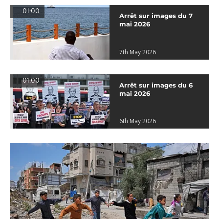
01:00
Arrêt sur images du 7
mai 2026
7th May 2026
01:00
Arrêt sur images du 6
mai 2026
6th May 2026