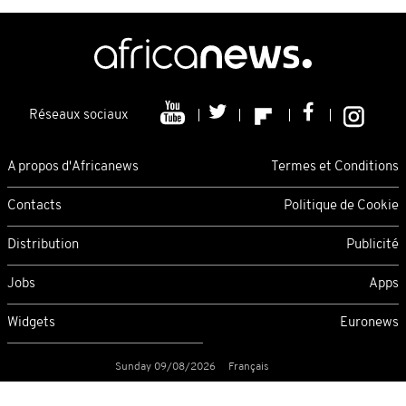
Réseaux sociaux
A propos d'Africanews
Termes et Conditions
Contacts
Politique de Cookie
Distribution
Publicité
Jobs
Apps
Widgets
Euronews
Sunday 09/08/2026