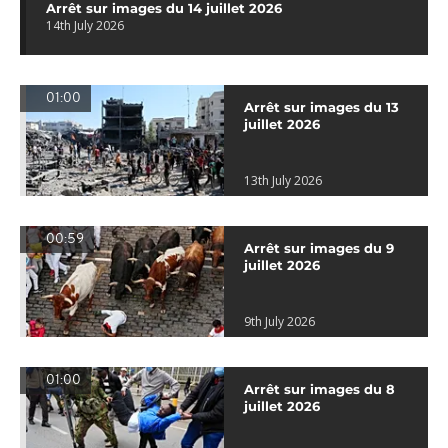
Arrêt sur images du 14 juillet 2026
14th July 2026
01:00
Arrêt sur images du 13
juillet 2026
13th July 2026
00:59
Arrêt sur images du 9
juillet 2026
9th July 2026
01:00
Arrêt sur images du 8
juillet 2026