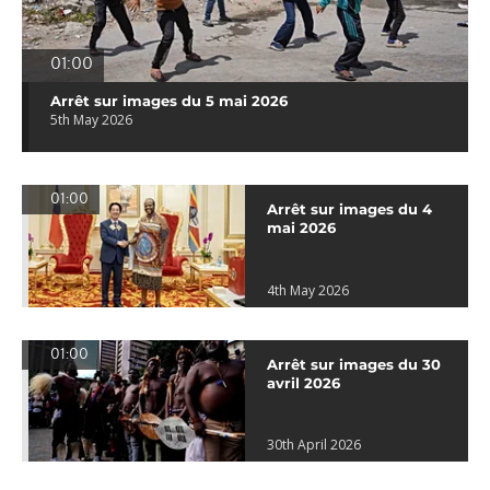
01:00
Arrêt sur images du 5 mai 2026
5th May 2026
01:00
Arrêt sur images du 4
mai 2026
4th May 2026
01:00
Arrêt sur images du 30
avril 2026
30th April 2026