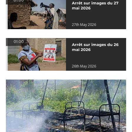
01:00
Arrêt sur images du 27
mai 2026
27th May 2026
01:00
Arrêt sur images du 26
mai 2026
26th May 2026