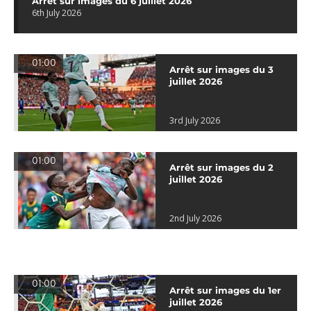
Arrêt sur images du 6 juillet 2026
6th July 2026
01:00
Arrêt sur images du 3
juillet 2026
3rd July 2026
01:00
Arrêt sur images du 2
juillet 2026
2nd July 2026
01:00
Arrêt sur images du 1er
juillet 2026