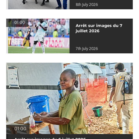
8th July 2026
01:00
Arrêt sur images du 7
juillet 2026
7th July 2026
01:00