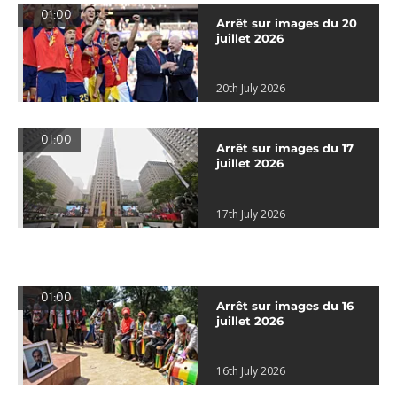
01:00
Arrêt sur images du 20
juillet 2026
20th July 2026
01:00
Arrêt sur images du 17
juillet 2026
17th July 2026
01:00
Arrêt sur images du 16
juillet 2026
16th July 2026