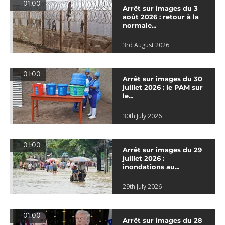
01:00
Arrêt sur images du 3
août 2026 : retour à la
normale...
3rd August 2026
01:00
Arrêt sur images du 30
juillet 2026 : le PAM sur
le...
30th July 2026
01:00
Arrêt sur images du 29
juillet 2026 :
inondations au...
29th July 2026
01:00
Arrêt sur images du 28