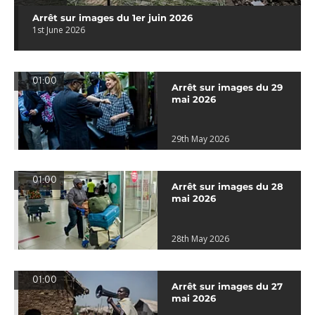
Arrêt sur images du 1er juin 2026
1st June 2026
01:00
Arrêt sur images du 29
mai 2026
29th May 2026
01:00
Arrêt sur images du 28
mai 2026
28th May 2026
01:00
Arrêt sur images du 27
mai 2026