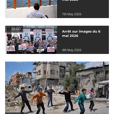
7th May 2026
01:00
Arrêt sur images du 6
mai 2026
6th May 2026