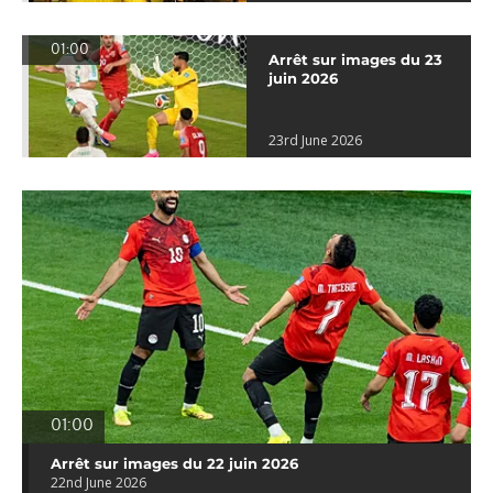
01:00
Arrêt sur images du 23
juin 2026
23rd June 2026
01:00
Arrêt sur images du 22 juin 2026
22nd June 2026