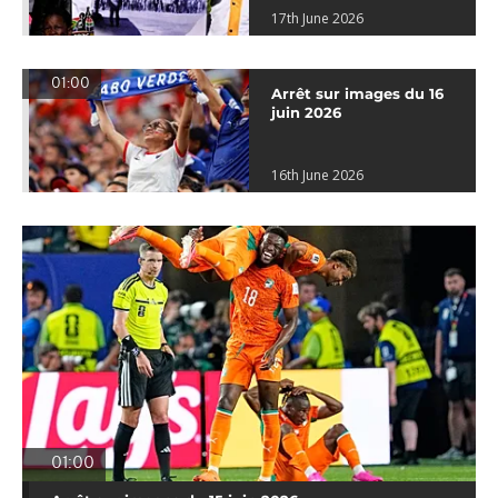
17th June 2026
01:00
Arrêt sur images du 16
juin 2026
16th June 2026
01:00