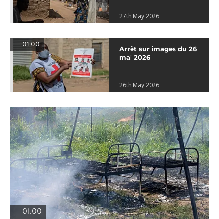
27th May 2026
01:00
Arrêt sur images du 26
mai 2026
26th May 2026
01:00