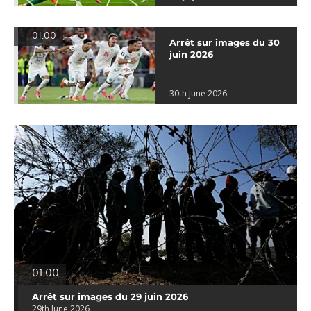
01:00
Arrêt sur images du 30
juin 2026
30th June 2026
01:00
Arrêt sur images du 29 juin 2026
29th June 2026