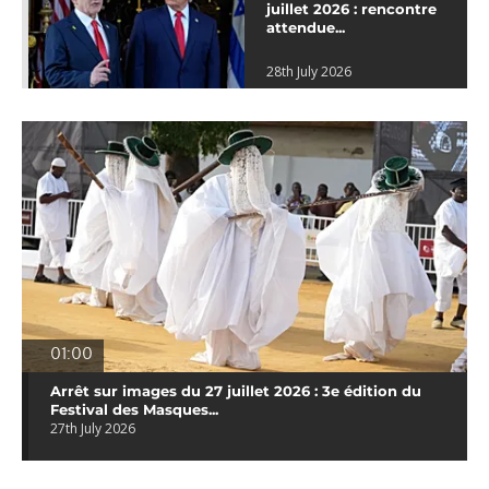
juillet 2026 : rencontre
attendue...
28th July 2026
01:00
Arrêt sur images du 27 juillet 2026 : 3e édition du
Festival des Masques...
27th July 2026