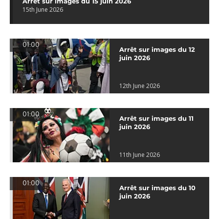
Arrêt sur images du 15 juin 2026
15th June 2026
01:00
Arrêt sur images du 12
juin 2026
12th June 2026
01:00
Arrêt sur images du 11
juin 2026
11th June 2026
01:00
Arrêt sur images du 10
juin 2026