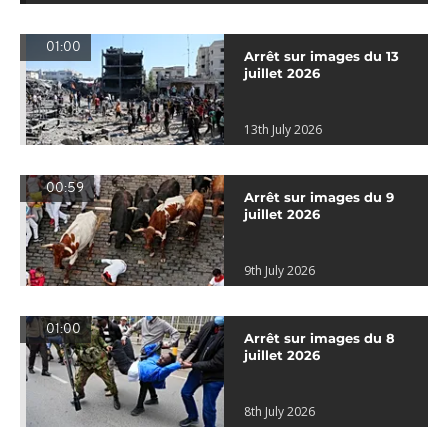
01:00
Arrêt sur images du 13
juillet 2026
13th July 2026
00:59
Arrêt sur images du 9
juillet 2026
9th July 2026
01:00
Arrêt sur images du 8
juillet 2026
8th July 2026