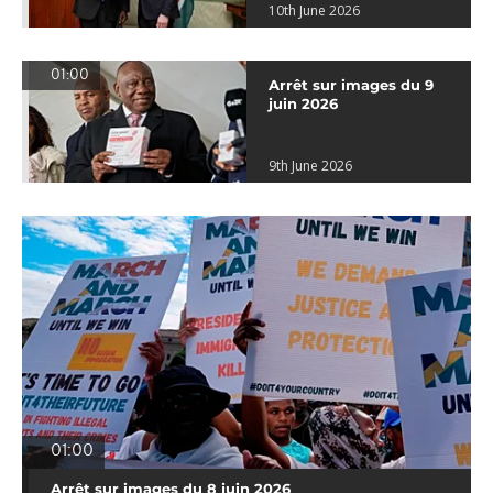
10th June 2026
01:00
Arrêt sur images du 9
juin 2026
9th June 2026
01:00
Arrêt sur images du 8 juin 2026