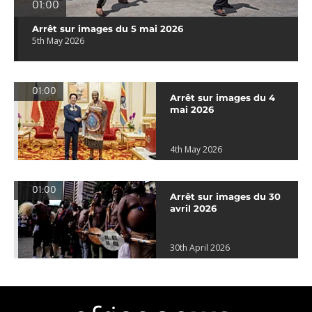
01:00
Arrêt sur images du 5 mai 2026
5th May 2026
01:00
Arrêt sur images du 4
mai 2026
4th May 2026
01:00
Arrêt sur images du 30
avril 2026
30th April 2026