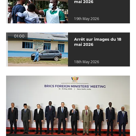
mai 2026
19th May 2026
01:00
Arrêt sur images du 18
mai 2026
18th May 2026