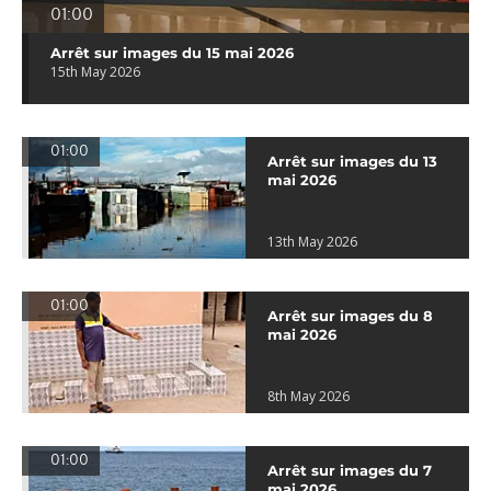
01:00
Arrêt sur images du 15 mai 2026
15th May 2026
01:00
Arrêt sur images du 13
mai 2026
13th May 2026
01:00
Arrêt sur images du 8
mai 2026
8th May 2026
01:00
Arrêt sur images du 7
mai 2026