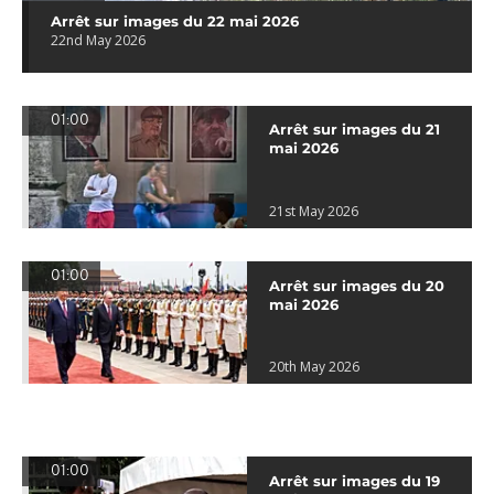
Arrêt sur images du 22 mai 2026
22nd May 2026
01:00
Arrêt sur images du 21
mai 2026
21st May 2026
01:00
Arrêt sur images du 20
mai 2026
20th May 2026
01:00
Arrêt sur images du 19