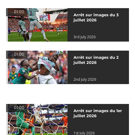
01:00
Arrêt sur images du 3
juillet 2026
3rd July 2026
01:00
Arrêt sur images du 2
juillet 2026
2nd July 2026
01:00
Arrêt sur images du 1er
juillet 2026
1st July 2026