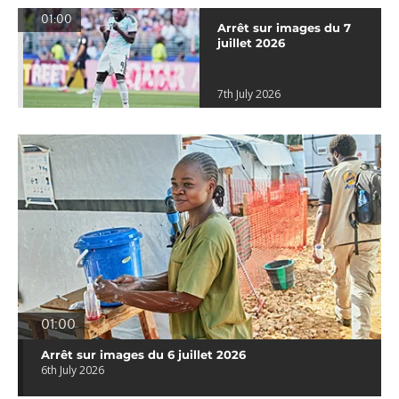
01:00
Arrêt sur images du 7
juillet 2026
7th July 2026
01:00
Arrêt sur images du 6 juillet 2026
6th July 2026