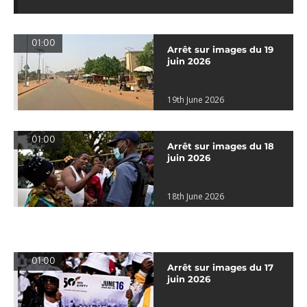
01:00
Arrêt sur images du 19
juin 2026
19th June 2026
01:00
Arrêt sur images du 18
juin 2026
18th June 2026
01:00
Arrêt sur images du 17
juin 2026