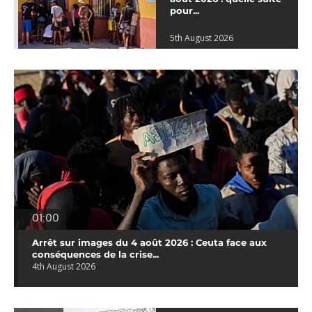
pour...
5th August 2026
01:00
Arrêt sur images du 4 août 2026 : Ceuta face aux
conséquences de la crise...
4th August 2026