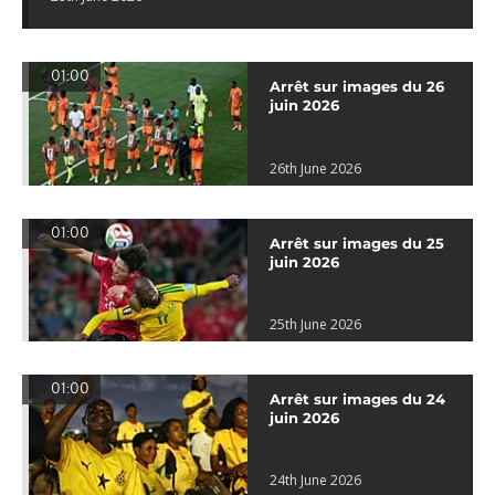
01:00
Arrêt sur images du 26
juin 2026
26th June 2026
01:00
Arrêt sur images du 25
juin 2026
25th June 2026
01:00
Arrêt sur images du 24
juin 2026
24th June 2026