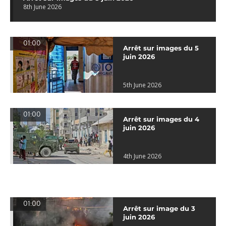
8th June 2026
01:00
Arrêt sur images du 5
juin 2026
5th June 2026
01:00
Arrêt sur images du 4
juin 2026
4th June 2026
01:00
Arrêt sur image du 3
juin 2026