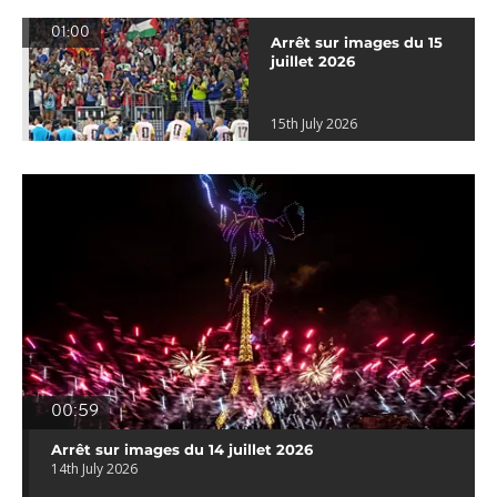
01:00
Arrêt sur images du 15
juillet 2026
15th July 2026
00:59
Arrêt sur images du 14 juillet 2026
14th July 2026