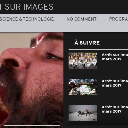
T SUR IMAGES
SCIENCE & TECHNOLOGIE
NO COMMENT
PROGR
À SUIVRE
Arrêt sur im
mars 2017
Arrêt sur im
mars 2017
Arrêt sur im
mars 2017