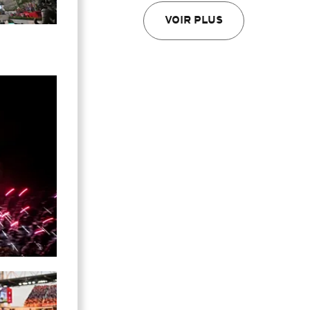
VOIR PLUS