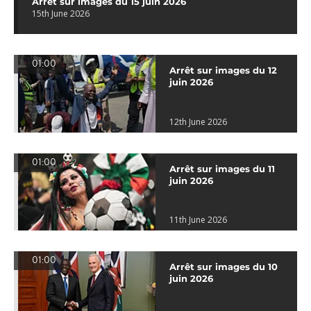
Arrêt sur images du 15 juin 2026
15th June 2026
01:00
Arrêt sur images du 12
juin 2026
12th June 2026
01:00
Arrêt sur images du 11
juin 2026
11th June 2026
01:00
Arrêt sur images du 10
juin 2026