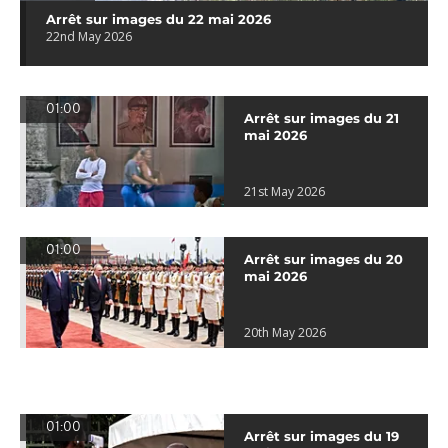
Arrêt sur images du 22 mai 2026
22nd May 2026
01:00
Arrêt sur images du 21
mai 2026
21st May 2026
01:00
Arrêt sur images du 20
mai 2026
20th May 2026
01:00
Arrêt sur images du 19