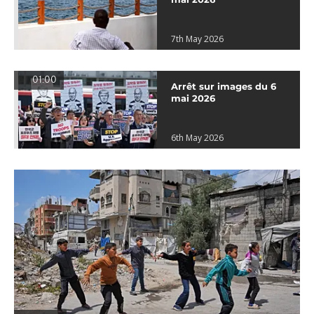
7th May 2026
01:00
Arrêt sur images du 6
mai 2026
6th May 2026