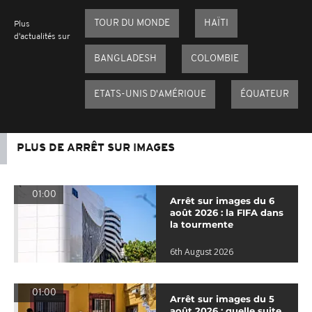
TOUR DU MONDE
HAÏTI
Plus
d'actualités sur
BANGLADESH
COLOMBIE
ETATS-UNIS D'AMÉRIQUE
ÉQUATEUR
PLUS DE ARRÊT SUR IMAGES
01:00
Arrêt sur images du 6
août 2026 : la FIFA dans
la tourmente
6th August 2026
01:00
Arrêt sur images du 5
août 2026 : quelle suite