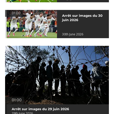
01:00
Arrêt sur images du 30
juin 2026
30th June 2026
01:00
Arrêt sur images du 29 juin 2026
29th June 2026