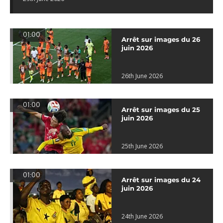
01:00
Arrêt sur images du 26
juin 2026
26th June 2026
01:00
Arrêt sur images du 25
juin 2026
25th June 2026
01:00
Arrêt sur images du 24
juin 2026
24th June 2026