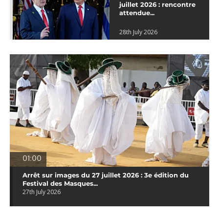
juillet 2026 : rencontre
attendue...
28th July 2026
01:00
Arrêt sur images du 27 juillet 2026 : 3e édition du
Festival des Masques...
27th July 2026