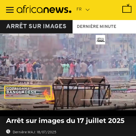
Passer
au
contenu
principal
ARRÊT SUR IMAGES
DERNIÈRE MINUTE
0
seconds
Arrêt sur images du 17 juillet 2025
of
0
seconds
Dernière MAJ:
18/07/2025