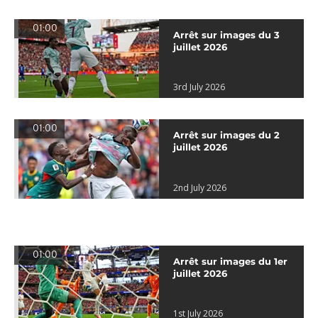
01:00
Arrêt sur images du 3
juillet 2026
3rd July 2026
01:00
Arrêt sur images du 2
juillet 2026
2nd July 2026
01:00
Arrêt sur images du 1er
juillet 2026
1st July 2026