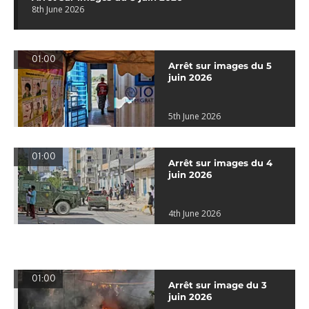
8th June 2026
01:00
Arrêt sur images du 5
juin 2026
5th June 2026
01:00
Arrêt sur images du 4
juin 2026
4th June 2026
01:00
Arrêt sur image du 3
juin 2026