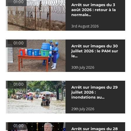
01:00
Arrêt sur images du 3
août 2026 : retour à la
normale...
3rd August 2026
01:00
Arrêt sur images du 30
juillet 2026 : le PAM sur
le...
30th July 2026
01:00
Arrêt sur images du 29
juillet 2026 :
inondations au...
29th July 2026
01:00
Arrêt sur images du 28