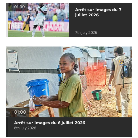
01:00
Arrêt sur images du 7
juillet 2026
7th July 2026
01:00
Arrêt sur images du 6 juillet 2026
6th July 2026