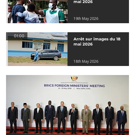
mai 2026
19th May 2026
01:00
Arrêt sur images du 18
mai 2026
18th May 2026