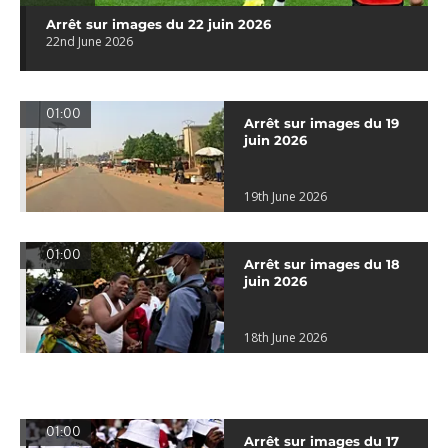
Arrêt sur images du 22 juin 2026
22nd June 2026
01:00
Arrêt sur images du 19
juin 2026
19th June 2026
01:00
Arrêt sur images du 18
juin 2026
18th June 2026
01:00
Arrêt sur images du 17