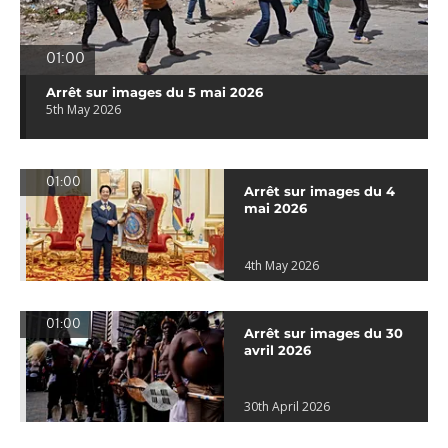
01:00
Arrêt sur images du 5 mai 2026
5th May 2026
01:00
Arrêt sur images du 4
mai 2026
4th May 2026
01:00
Arrêt sur images du 30
avril 2026
30th April 2026