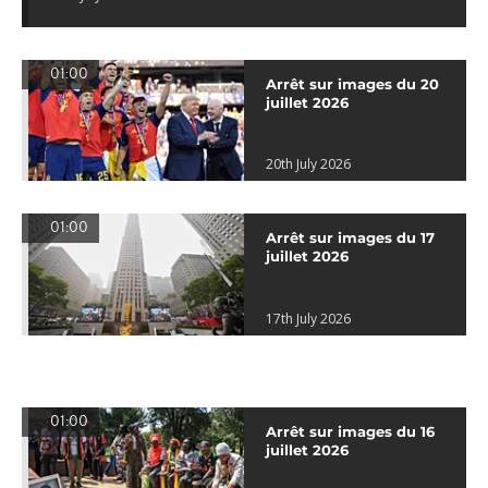
01:00
Arrêt sur images du 20
juillet 2026
20th July 2026
01:00
Arrêt sur images du 17
juillet 2026
17th July 2026
01:00
Arrêt sur images du 16
juillet 2026