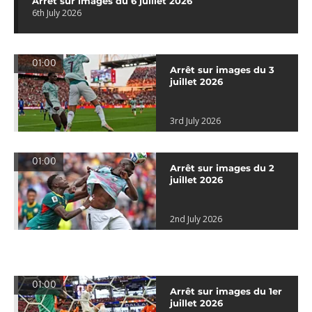
Arrêt sur images du 6 juillet 2026
6th July 2026
01:00
Arrêt sur images du 3
juillet 2026
3rd July 2026
01:00
Arrêt sur images du 2
juillet 2026
2nd July 2026
01:00
Arrêt sur images du 1er
juillet 2026