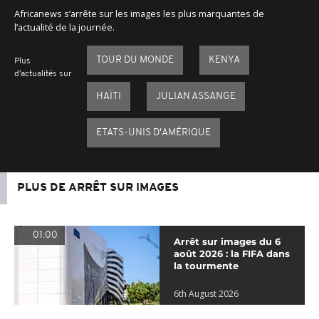
Africanews s’arrête sur les images les plus marquantes de
l’actualité de la journée.
TOUR DU MONDE
KENYA
Plus
d'actualités sur
HAÏTI
JULIAN ASSANGE
ETATS-UNIS D'AMÉRIQUE
PLUS DE ARRÊT SUR IMAGES
01:00
Arrêt sur images du 6
août 2026 : la FIFA dans
la tourmente
6th August 2026