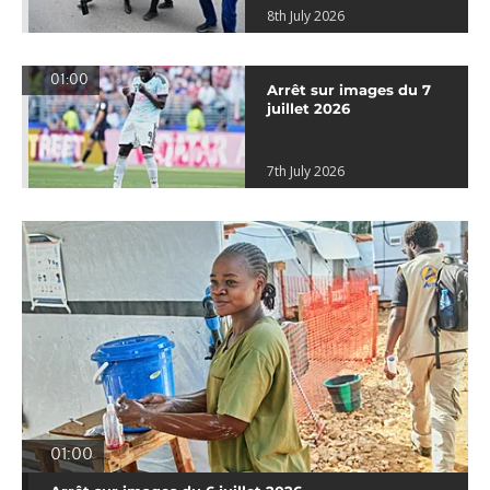
8th July 2026
01:00
Arrêt sur images du 7
juillet 2026
7th July 2026
01:00