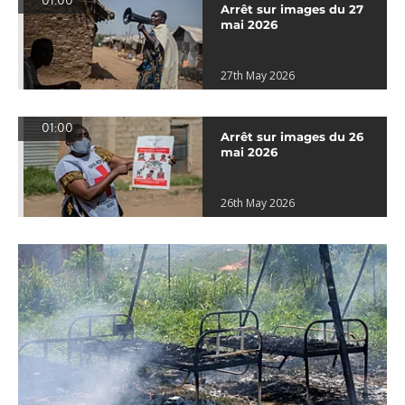
01:00
Arrêt sur images du 27
mai 2026
27th May 2026
01:00
Arrêt sur images du 26
mai 2026
26th May 2026