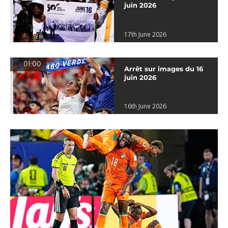
juin 2026
17th June 2026
01:00
Arrêt sur images du 16
juin 2026
16th June 2026