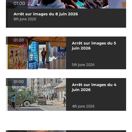
01:00
Arrêt sur images du 8 juin 2026
8th June 2026
01:00
Arrêt sur images du 5
juin 2026
5th June 2026
01:00
Arrêt sur images du 4
juin 2026
4th June 2026