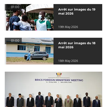
01:00
Arrêt sur images du 19
mai 2026
19th May 2026
01:00
Arrêt sur images du 18
mai 2026
18th May 2026