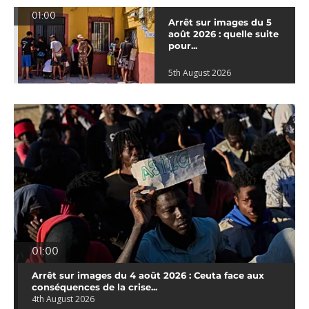
01:00
Arrêt sur images du 5
août 2026 : quelle suite
pour...
5th August 2026
01:00
Arrêt sur images du 4 août 2026 : Ceuta face aux
conséquences de la crise...
4th August 2026