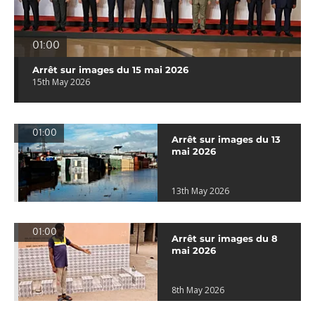
01:00
Arrêt sur images du 15 mai 2026
15th May 2026
01:00
Arrêt sur images du 13
mai 2026
13th May 2026
01:00
Arrêt sur images du 8
mai 2026
8th May 2026