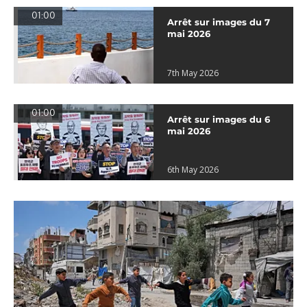
01:00
Arrêt sur images du 7
mai 2026
7th May 2026
01:00
Arrêt sur images du 6
mai 2026
6th May 2026