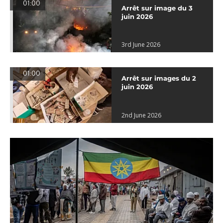
01:00
Arrêt sur image du 3
juin 2026
3rd June 2026
01:00
Arrêt sur images du 2
juin 2026
2nd June 2026