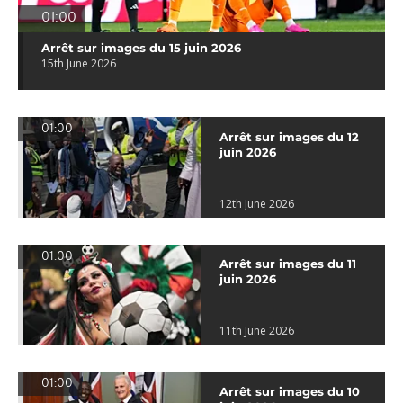
01:00
Arrêt sur images du 15 juin 2026
15th June 2026
01:00
Arrêt sur images du 12
juin 2026
12th June 2026
01:00
Arrêt sur images du 11
juin 2026
11th June 2026
01:00
Arrêt sur images du 10