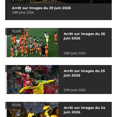
Arrêt sur images du 29 juin 2026
29th June 2026
01:00
Arrêt sur images du 26
juin 2026
26th June 2026
01:00
Arrêt sur images du 25
juin 2026
25th June 2026
01:00
Arrêt sur images du 24
juin 2026