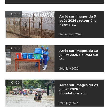
01:00
Arrêt sur images du 3
août 2026 : retour à la
normale...
3rd August 2026
01:00
Arrêt sur images du 30
juillet 2026 : le PAM sur
le...
30th July 2026
01:00
Arrêt sur images du 29
juillet 2026 :
inondations au...
29th July 2026