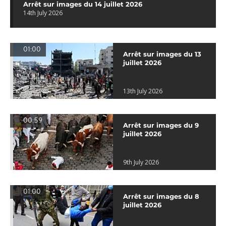
Arrêt sur images du 14 juillet 2026
14th July 2026
01:00
Arrêt sur images du 13
juillet 2026
13th July 2026
00:59
Arrêt sur images du 9
juillet 2026
9th July 2026
01:00
Arrêt sur images du 8
juillet 2026