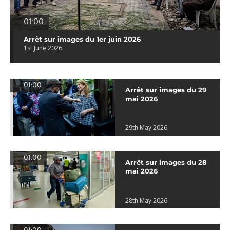
01:00
Arrêt sur images du 1er juin 2026
1st June 2026
01:00
Arrêt sur images du 29
mai 2026
29th May 2026
01:00
Arrêt sur images du 28
mai 2026
28th May 2026