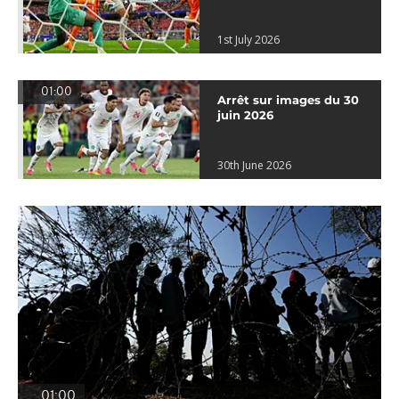
1st July 2026
01:00
Arrêt sur images du 30
juin 2026
30th June 2026
01:00