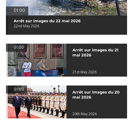
01:00
Arrêt sur images du 22 mai 2026
22nd May 2026
01:00
Arrêt sur images du 21
mai 2026
21st May 2026
01:00
Arrêt sur images du 20
mai 2026
20th May 2026