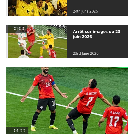
24th June 2026
01:00
Arrêt sur images du 23
juin 2026
23rd June 2026
01:00