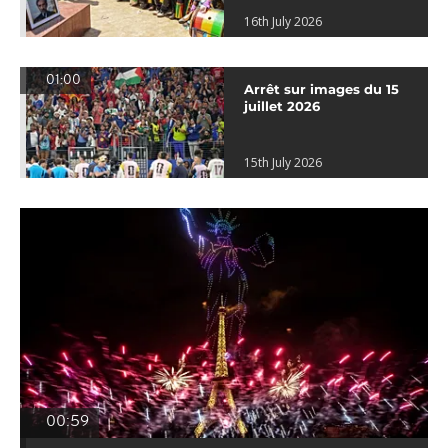
16th July 2026
01:00
Arrêt sur images du 15
juillet 2026
15th July 2026
00:59