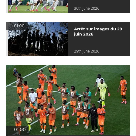
30th June 2026
01:00
Arrêt sur images du 29
juin 2026
29th June 2026
01:00