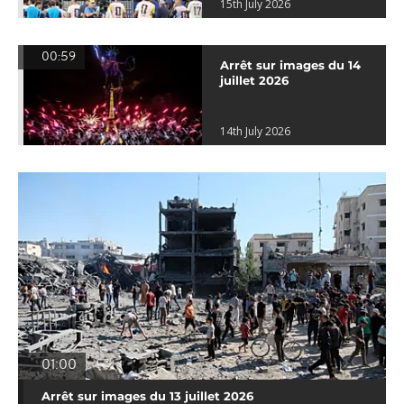
15th July 2026
00:59
Arrêt sur images du 14
juillet 2026
14th July 2026
01:00
Arrêt sur images du 13 juillet 2026