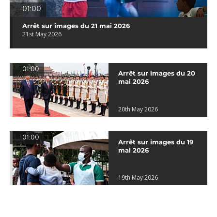
01:00
Arrêt sur images du 21 mai 2026
21st May 2026
01:00
Arrêt sur images du 20
mai 2026
20th May 2026
01:00
Arrêt sur images du 19
mai 2026
19th May 2026