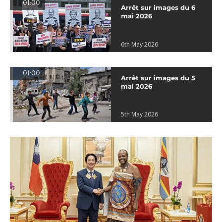
01:00
Arrêt sur images du 6
mai 2026
6th May 2026
01:00
Arrêt sur images du 5
mai 2026
5th May 2026