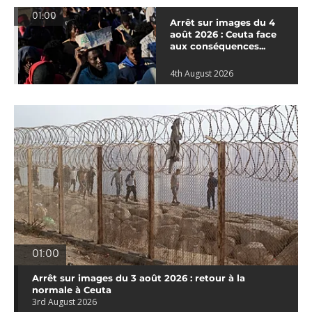
01:00
Arrêt sur images du 4
août 2026 : Ceuta face
aux conséquences...
4th August 2026
01:00
Arrêt sur images du 3 août 2026 : retour à la
normale à Ceuta
3rd August 2026