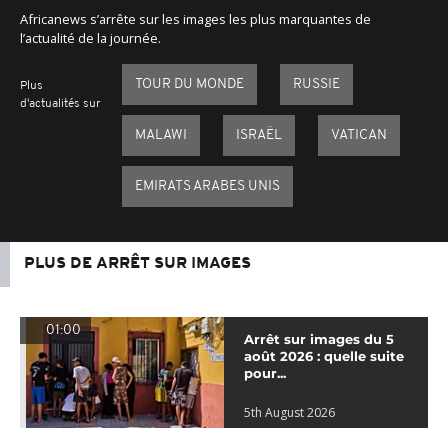
Africanews s’arrête sur les images les plus marquantes de
l’actualité de la journée.
TOUR DU MONDE
RUSSIE
Plus
d'actualités sur
MALAWI
ISRAËL
VATICAN
EMIRATS ARABES UNIS
PLUS DE ARRÊT SUR IMAGES
01:00
Arrêt sur images du 5
août 2026 : quelle suite
pour...
5th August 2026