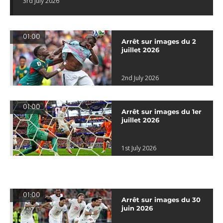
3rd July 2026
01:00
Arrêt sur images du 2
juillet 2026
2nd July 2026
01:00
Arrêt sur images du 1er
juillet 2026
1st July 2026
01:00
Arrêt sur images du 30
juin 2026