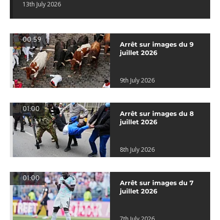
13th July 2026
00:59
Arrêt sur images du 9
juillet 2026
9th July 2026
01:00
Arrêt sur images du 8
juillet 2026
8th July 2026
01:00
Arrêt sur images du 7
juillet 2026
7th July 2026