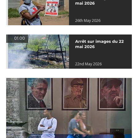
mai 2026
26th May 2026
01:00
Arrêt sur images du 22
mai 2026
22nd May 2026