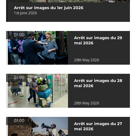
Arrêt sur images du 1er juin 2026
1st June 2026
01:00
Arrêt sur images du 29
mai 2026
29th May 2026
01:00
Arrêt sur images du 28
mai 2026
28th May 2026
01:00
Arrêt sur images du 27
mai 2026