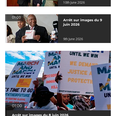
10th June 2026
01:00
Arrêt sur images du 9
juin 2026
9th June 2026
01:00
Arrêt sur images du 8 juin 2026