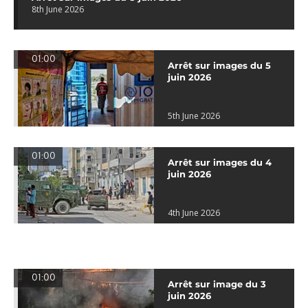
8th June 2026
01:00
Arrêt sur images du 5
juin 2026
5th June 2026
01:00
Arrêt sur images du 4
juin 2026
4th June 2026
01:00
Arrêt sur image du 3
juin 2026