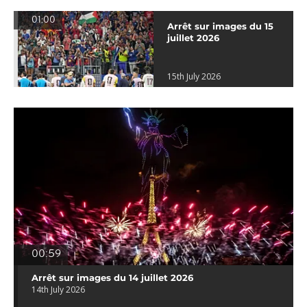
01:00
Arrêt sur images du 15
juillet 2026
15th July 2026
00:59
Arrêt sur images du 14 juillet 2026
14th July 2026