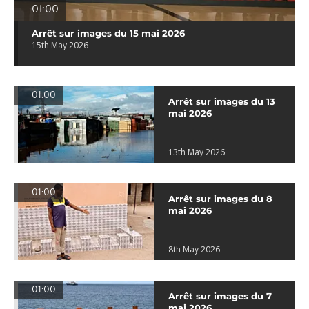
01:00
Arrêt sur images du 15 mai 2026
15th May 2026
01:00
Arrêt sur images du 13
mai 2026
13th May 2026
01:00
Arrêt sur images du 8
mai 2026
8th May 2026
01:00
Arrêt sur images du 7
mai 2026