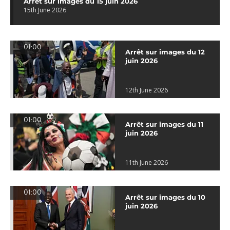
Arrêt sur images du 15 juin 2026
15th June 2026
01:00
Arrêt sur images du 12
juin 2026
12th June 2026
01:00
Arrêt sur images du 11
juin 2026
11th June 2026
01:00
Arrêt sur images du 10
juin 2026