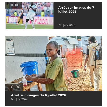
01:00
Arrêt sur images du 7
juillet 2026
7th July 2026
01:00
Arrêt sur images du 6 juillet 2026
6th July 2026