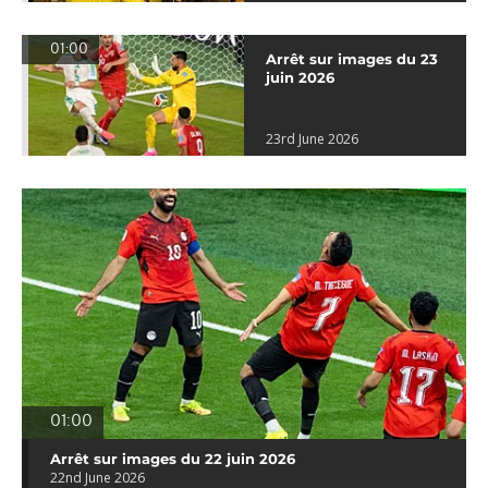
01:00
Arrêt sur images du 23
juin 2026
23rd June 2026
01:00
Arrêt sur images du 22 juin 2026
22nd June 2026