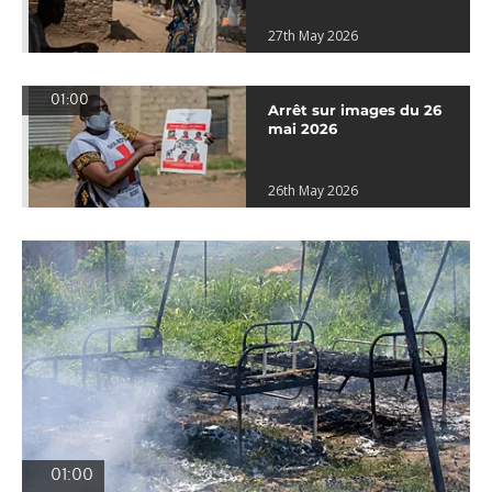
27th May 2026
01:00
Arrêt sur images du 26
mai 2026
26th May 2026
01:00