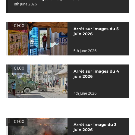
8th June 2026
01:00
Arrêt sur images du 5
juin 2026
5th June 2026
01:00
Arrêt sur images du 4
juin 2026
4th June 2026
01:00
Arrêt sur image du 3
juin 2026