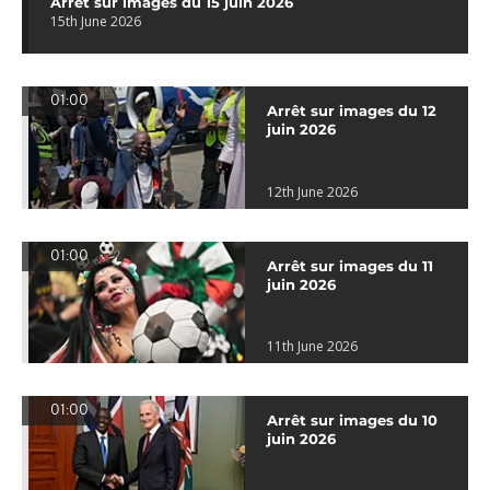
Arrêt sur images du 15 juin 2026
15th June 2026
01:00
Arrêt sur images du 12
juin 2026
12th June 2026
01:00
Arrêt sur images du 11
juin 2026
11th June 2026
01:00
Arrêt sur images du 10
juin 2026