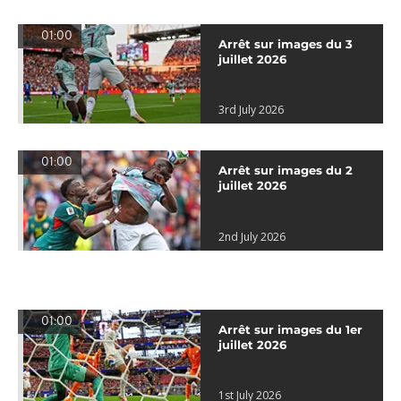
01:00
Arrêt sur images du 3
juillet 2026
3rd July 2026
01:00
Arrêt sur images du 2
juillet 2026
2nd July 2026
01:00
Arrêt sur images du 1er
juillet 2026
1st July 2026