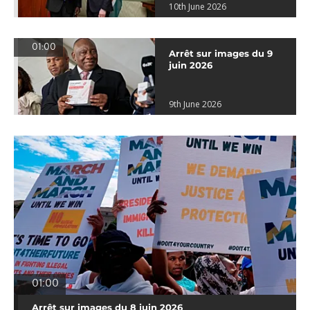
10th June 2026
01:00
Arrêt sur images du 9
juin 2026
9th June 2026
01:00
Arrêt sur images du 8 juin 2026