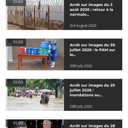
01:00
Arrêt sur images du 3
août 2026 : retour à la
normale...
3rd August 2026
01:00
Arrêt sur images du 30
juillet 2026 : le PAM sur
le...
30th July 2026
01:00
Arrêt sur images du 29
juillet 2026 :
inondations au...
29th July 2026
01:00
Arrêt sur images du 28