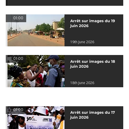
01:00
Arrêt sur images du 19
juin 2026
19th June 2026
01:00
Arrêt sur images du 18
juin 2026
18th June 2026
01:00
Arrêt sur images du 17
juin 2026