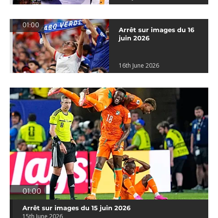
01:00
Arrêt sur images du 16
juin 2026
16th June 2026
01:00
Arrêt sur images du 15 juin 2026
15th June 2026