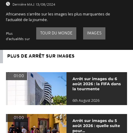
Dernière MAJ:
13/08/2024
Africanews s’arrête sur les images les plus marquantes de
l’actualité de la journée.
TOUR DU MONDE
IMAGES
Plus
d'actualités sur
PLUS DE ARRÊT SUR IMAGES
01:00
Arrêt sur images du 6
août 2026 : la FIFA dans
la tourmente
6th August 2026
01:00
Arrêt sur images du 5
août 2026 : quelle suite
pour...