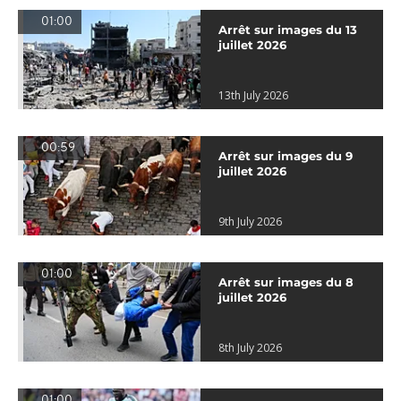
01:00
Arrêt sur images du 13
juillet 2026
13th July 2026
00:59
Arrêt sur images du 9
juillet 2026
9th July 2026
01:00
Arrêt sur images du 8
juillet 2026
8th July 2026
01:00