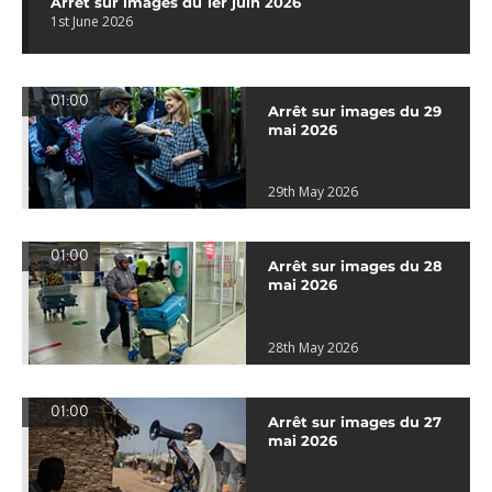
Arrêt sur images du 1er juin 2026
1st June 2026
01:00
Arrêt sur images du 29
mai 2026
29th May 2026
01:00
Arrêt sur images du 28
mai 2026
28th May 2026
01:00
Arrêt sur images du 27
mai 2026