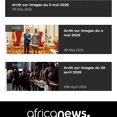
Arrêt sur images du 5 mai 2026
5th May 2026
01:00
Arrêt sur images du 4
mai 2026
4th May 2026
01:00
Arrêt sur images du 30
avril 2026
30th April 2026