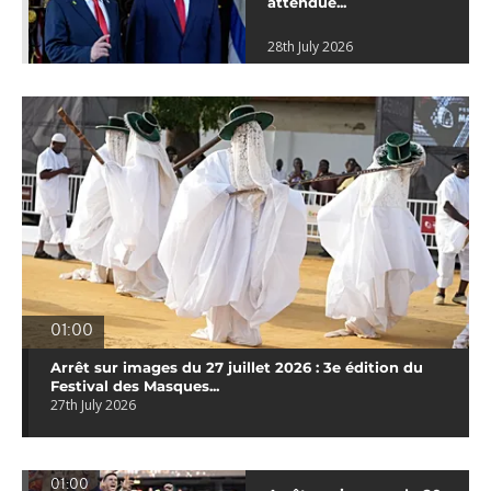
attendue...
28th July 2026
01:00
Arrêt sur images du 27 juillet 2026 : 3e édition du
Festival des Masques...
27th July 2026
01:00