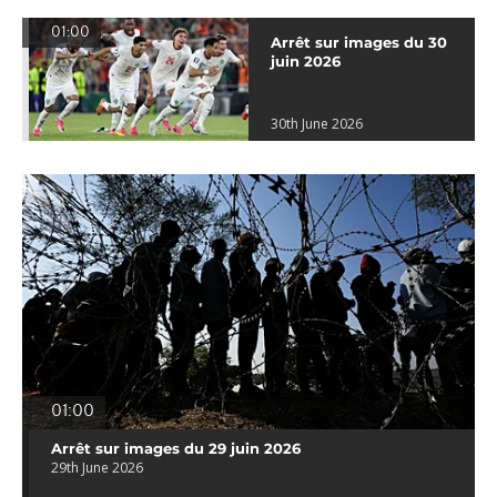
01:00
Arrêt sur images du 30
juin 2026
30th June 2026
01:00
Arrêt sur images du 29 juin 2026
29th June 2026