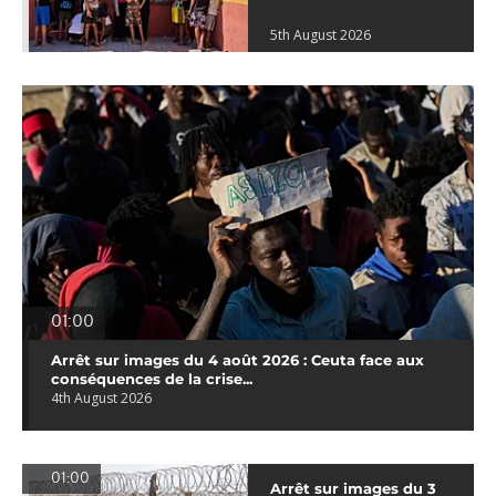
5th August 2026
01:00
Arrêt sur images du 4 août 2026 : Ceuta face aux
conséquences de la crise...
4th August 2026
01:00
Arrêt sur images du 3