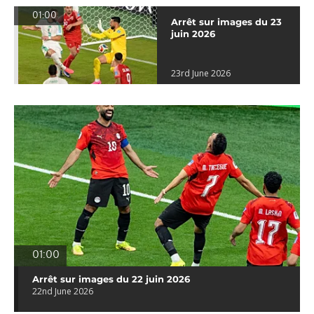
01:00
Arrêt sur images du 23
juin 2026
23rd June 2026
01:00
Arrêt sur images du 22 juin 2026
22nd June 2026