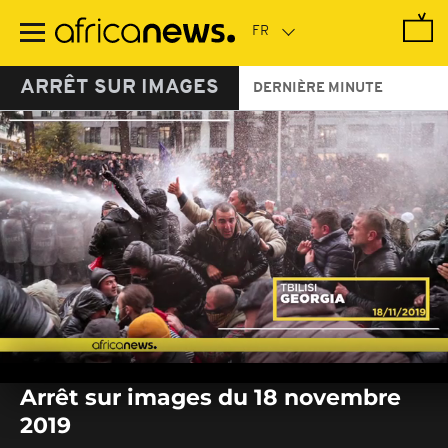
Passer
au
contenu
principal
ARRÊT SUR IMAGES
DERNIÈRE MINUTE
0
seconds
Arrêt sur images du 18 novembre
of
0
2019
seconds