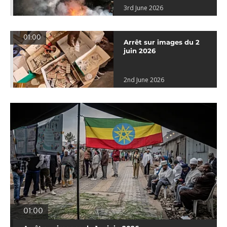
3rd June 2026
01:00
Arrêt sur images du 2
juin 2026
2nd June 2026
01:00