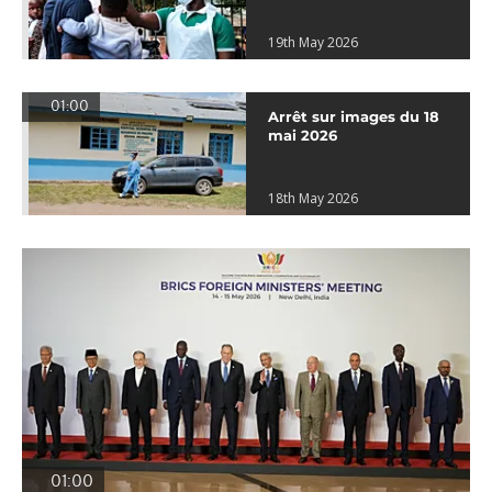
19th May 2026
01:00
Arrêt sur images du 18
mai 2026
18th May 2026
01:00