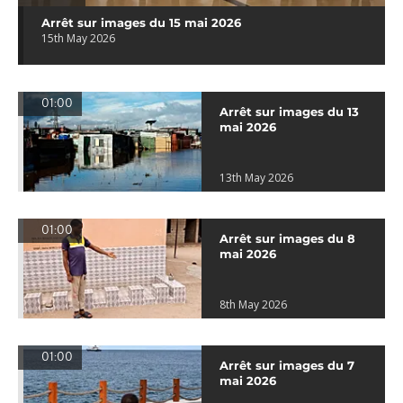
Arrêt sur images du 15 mai 2026
15th May 2026
01:00
Arrêt sur images du 13
mai 2026
13th May 2026
01:00
Arrêt sur images du 8
mai 2026
8th May 2026
01:00
Arrêt sur images du 7
mai 2026