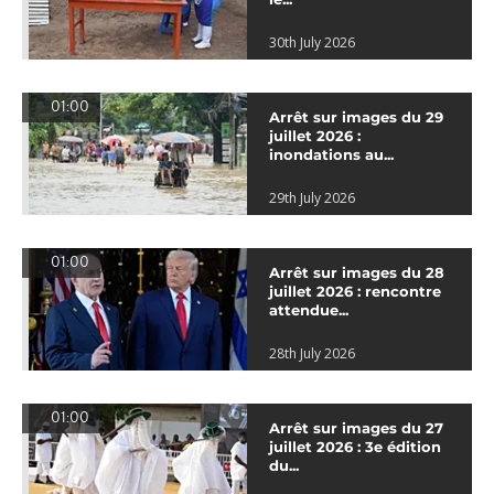
30th July 2026
01:00
Arrêt sur images du 29
juillet 2026 :
inondations au...
29th July 2026
01:00
Arrêt sur images du 28
juillet 2026 : rencontre
attendue...
28th July 2026
01:00
Arrêt sur images du 27
juillet 2026 : 3e édition
du...