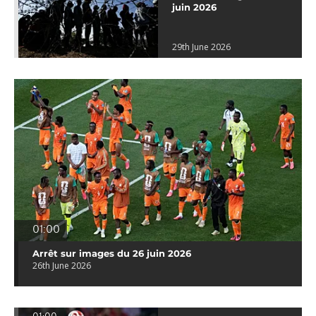
juin 2026
29th June 2026
01:00
Arrêt sur images du 26 juin 2026
26th June 2026