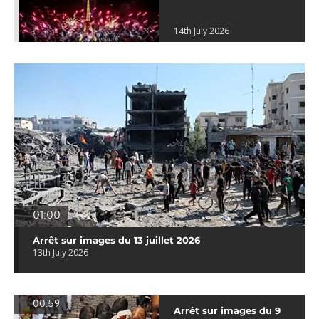
14th July 2026
01:00
Arrêt sur images du 13 juillet 2026
13th July 2026
00:59
Arrêt sur images du 9