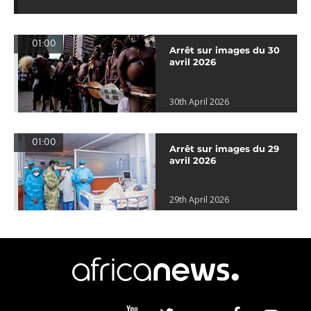
01:00
Arrêt sur images du 30
avril 2026
30th April 2026
01:00
Arrêt sur images du 29
avril 2026
29th April 2026