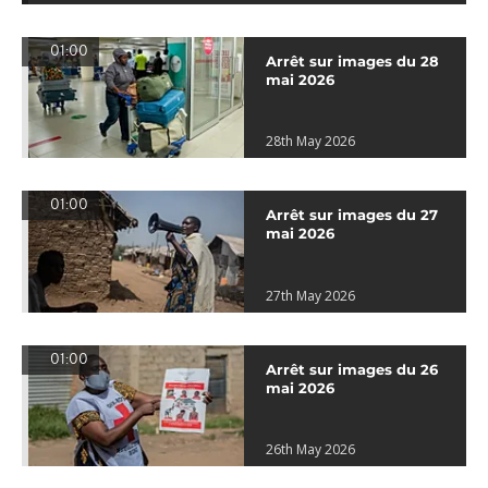
01:00
Arrêt sur images du 28
mai 2026
28th May 2026
01:00
Arrêt sur images du 27
mai 2026
27th May 2026
01:00
Arrêt sur images du 26
mai 2026
26th May 2026