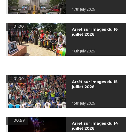
17th July 2026
01:00
Arrêt sur images du 16
juillet 2026
16th July 2026
01:00
Arrêt sur images du 15
juillet 2026
15th July 2026
00:59
Arrêt sur images du 14
juillet 2026