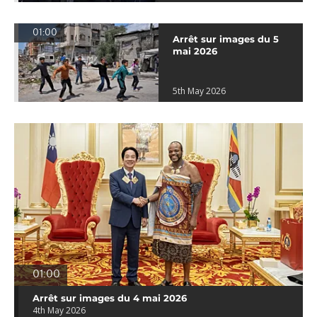
01:00
Arrêt sur images du 5
mai 2026
5th May 2026
01:00
Arrêt sur images du 4 mai 2026
4th May 2026