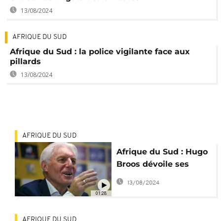
13/08/2024
AFRIQUE DU SUD
Afrique du Sud : la police vigilante face aux
pillards
13/08/2024
AFRIQUE DU SUD
Afrique du Sud : Hugo
Broos dévoile ses
ambitions
13/08/2024
01:28
AFRIQUE DU SUD