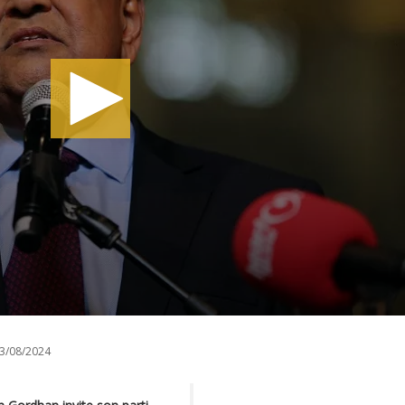
3/08/2024