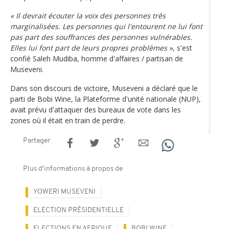
« Il devrait écouter la voix des personnes très
marginalisées. Les personnes qui l'entourent ne lui font
pas part des souffrances des personnes vulnérables.
Elles lui font part de leurs propres problèmes »
, s'est
confié Saleh Mudiba, homme d'affaires / partisan de
Museveni.
Dans son discours de victoire, Museveni a déclaré que le
parti de Bobi Wine, la Plateforme d'unité nationale (NUP),
avait prévu d'attaquer des bureaux de vote dans les
zones où il était en train de perdre.
Partager
Plus d'informations à propos de
YOWERI MUSEVENI
ELECTION PRÉSIDENTIELLE
ELECTIONS EN AFRIQUE
BOBI WINE