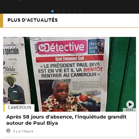
PLUS D'ACTUALITÉS
CAMEROUN
02:03
Après 58 jours d'absence, l'inquiétude grandit
autour de Paul Biya
Il y a 1 heure