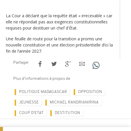
La Cour a déclaré que la requête était « irrecevable » car
elle ne répondait pas aux exigences constitutionnelles
requises pour destituer un chef d'État.
Une feuille de route pour la transition a promis une
nouvelle constitution et une élection présidentielle d’ici la
fin de l’année 2027.
Partager
Plus d'informations à propos de
POLITIQUE MADAGASCAR
OPPOSITION
JEUNESSE
MICHAEL RANDRIANIRINA
COUP D'ETAT
DESTITUTION