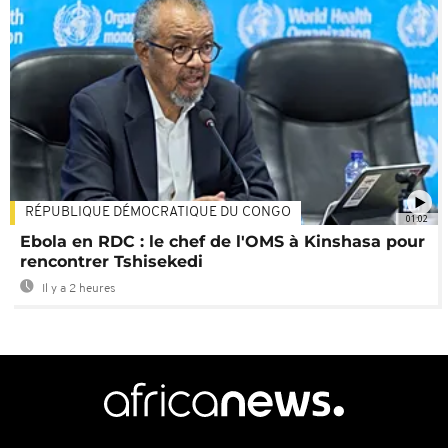
RÉPUBLIQUE DÉMOCRATIQUE DU CONGO
01:02
Ebola en RDC : le chef de l'OMS à Kinshasa pour
rencontrer Tshisekedi
Il y a 2 heures