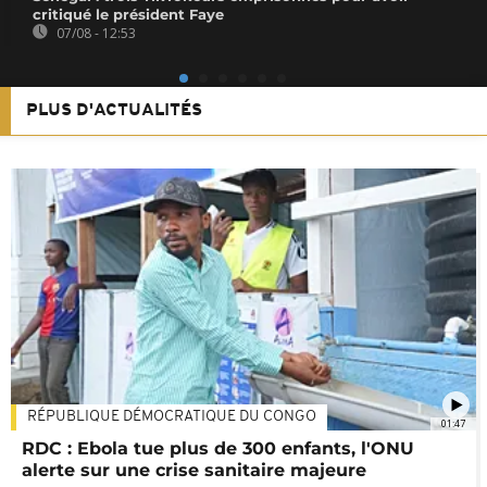
critiqué le président Faye
07/08 - 12:53
PLUS D'ACTUALITÉS
RÉPUBLIQUE DÉMOCRATIQUE DU CONGO
01:47
RDC : Ebola tue plus de 300 enfants, l'ONU
alerte sur une crise sanitaire majeure