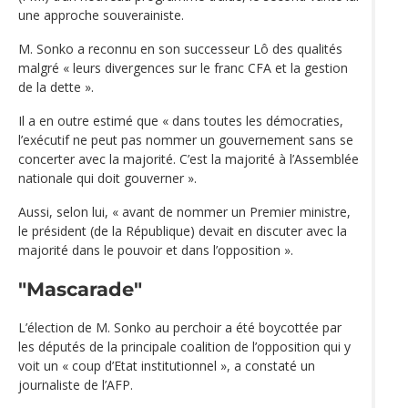
une approche souverainiste.
M. Sonko a reconnu en son successeur Lô des qualités
malgré « leurs divergences sur le franc CFA et la gestion
de la dette ».
Il a en outre estimé que « dans toutes les démocraties,
l’exécutif ne peut pas nommer un gouvernement sans se
concerter avec la majorité. C’est la majorité à l’Assemblée
nationale qui doit gouverner ».
Aussi, selon lui, « avant de nommer un Premier ministre,
le président (de la République) devait en discuter avec la
majorité dans le pouvoir et dans l’opposition ».
"Mascarade"
L’élection de M. Sonko au perchoir a été boycottée par
les députés de la principale coalition de l’opposition qui y
voit un « coup d’Etat institutionnel », a constaté un
journaliste de l’AFP.