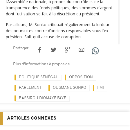
l’Assemblée nationale, à propos du contrôle et de la
transparence des fonds politiques, des sommes d’argent
dont l’utilisation se fait à la discrétion du président.
Par ailleurs, M. Sonko critiquait régulièrement la lenteur
des poursuites contre d’anciens responsables sous l’ex-
président Sall, qu’il accuse de corruption.
Partager
Plus d'informations à propos de
POLITIQUE SÉNÉGAL
OPPOSITION
PARLEMENT
OUSMANE SONKO
FMI
BASSIROU DIOMAYE FAYE
ARTICLES CONNEXES