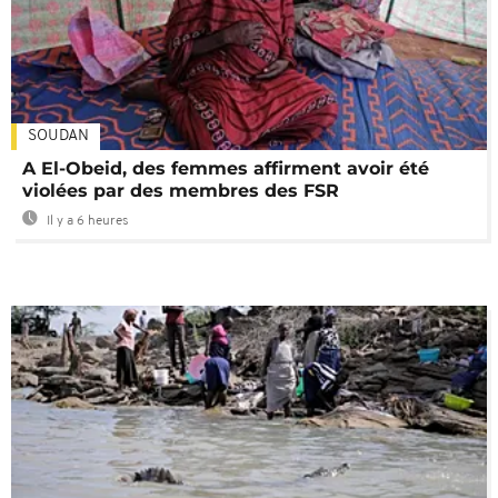
SOUDAN
A El-Obeid, des femmes affirment avoir été
violées par des membres des FSR
Il y a 6 heures