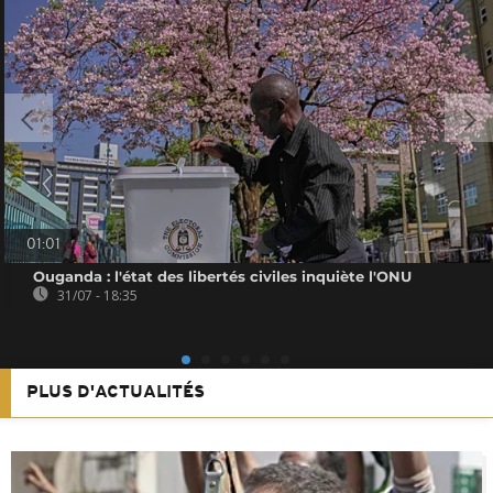
01:01
Ouganda : l'état des libertés civiles inquiète l'ONU
31/07 - 18:35
PLUS D'ACTUALITÉS