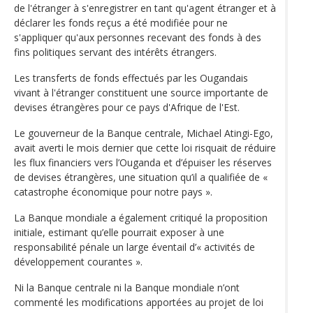
de l'étranger à s'enregistrer en tant qu'agent étranger et à
déclarer les fonds reçus a été modifiée pour ne
s'appliquer qu'aux personnes recevant des fonds à des
fins politiques servant des intérêts étrangers.
Les transferts de fonds effectués par les Ougandais
vivant à l'étranger constituent une source importante de
devises étrangères pour ce pays d'Afrique de l'Est.
Le gouverneur de la Banque centrale, Michael Atingi-Ego,
avait averti le mois dernier que cette loi risquait de réduire
les flux financiers vers l’Ouganda et d’épuiser les réserves
de devises étrangères, une situation qu’il a qualifiée de «
catastrophe économique pour notre pays ».
La Banque mondiale a également critiqué la proposition
initiale, estimant qu’elle pourrait exposer à une
responsabilité pénale un large éventail d’« activités de
développement courantes ».
Ni la Banque centrale ni la Banque mondiale n’ont
commenté les modifications apportées au projet de loi