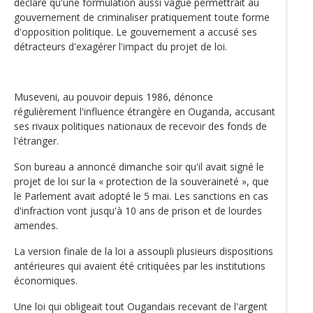
déclaré qu'une formulation aussi vague permettrait au
gouvernement de criminaliser pratiquement toute forme
d'opposition politique. Le gouvernement a accusé ses
détracteurs d'exagérer l'impact du projet de loi.
Museveni, au pouvoir depuis 1986, dénonce
régulièrement l'influence étrangère en Ouganda, accusant
ses rivaux politiques nationaux de recevoir des fonds de
l'étranger.
Son bureau a annoncé dimanche soir qu'il avait signé le
projet de loi sur la « protection de la souveraineté », que
le Parlement avait adopté le 5 mai. Les sanctions en cas
d'infraction vont jusqu'à 10 ans de prison et de lourdes
amendes.
La version finale de la loi a assoupli plusieurs dispositions
antérieures qui avaient été critiquées par les institutions
économiques.
Une loi qui obligeait tout Ougandais recevant de l'argent