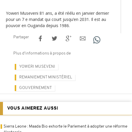
Yoweri Museveni 81 ans, a été réélu en janvier dernier
pour un 7 e mandat qui court jusqu’en 2031. Il est au
pouvoir en Ouganda depuis 1986.
Partager
Plus d'informations à propos de
YOWERI MUSEVENI
REMANIEMENT MINISTÉRIEL
GOUVERNEMENT
VOUS AIMEREZ AUSSI
Sierra Leone : Maada Bio exhorte le Parlement à adopter une réforme