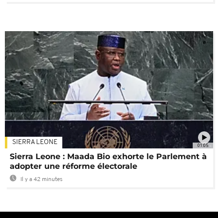
SIERRA LEONE
01:05
Sierra Leone : Maada Bio exhorte le Parlement à
adopter une réforme électorale
Il y a 42 minutes