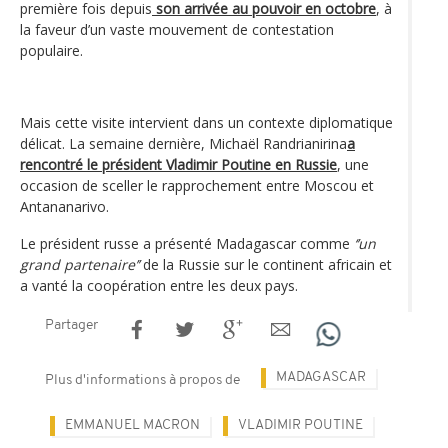
première fois depuis
son arrivée au pouvoir en octobre
, à
la faveur d’un vaste mouvement de contestation
populaire.
Mais cette visite intervient dans un contexte diplomatique
délicat. La semaine dernière, Michaël Randrianirina
a
rencontré le président Vladimir Poutine en Russie
, une
occasion de sceller le rapprochement entre Moscou et
Antananarivo.
Le président russe a présenté Madagascar comme
‘’un
grand partenaire’’
de la Russie sur le continent africain et
a vanté la coopération entre les deux pays.
Partager
MADAGASCAR
Plus d'informations à propos de
EMMANUEL MACRON
VLADIMIR POUTINE