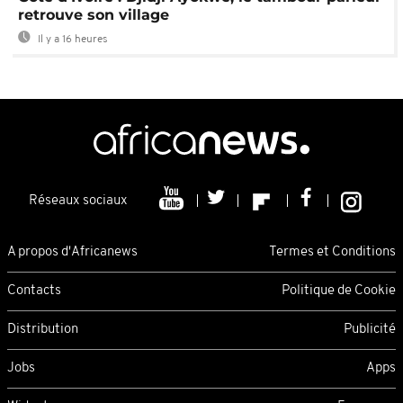
retrouve son village
Il y a 16 heures
Réseaux sociaux
A propos d'Africanews
Termes et Conditions
Contacts
Politique de Cookie
Distribution
Publicité
Jobs
Apps