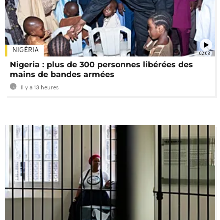
NIGÉRIA
02:08
Nigeria : plus de 300 personnes libérées des
mains de bandes armées
Il y a 13 heures