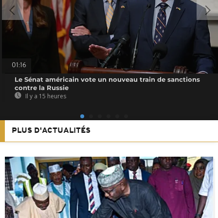
01:16
Le Sénat américain vote un nouveau train de sanctions
contre la Russie
Il y a 15 heures
PLUS D'ACTUALITÉS