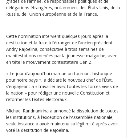
gradés de l’armée, de responsables politiques et de
délégations étrangères, notamment des États-Unis, de la
Russie, de l’Union européenne et de la France.
Cette nomination intervient quelques jours après la
destitution et la fuite à l’étranger de l’ancien président
Andry Rajoelina, consécutive à trois semaines de
manifestations menées par la jeunesse malgache, avec
en tête le mouvement contestataire Gen Z.
« Le jour d’aujourd’hui marque un tournant historique
pour notre pays », a déclaré le nouveau chef de l’État,
s’engageant à « travailler avec toutes les forces vives de
la nation » pour rédiger une nouvelle Constitution et
réformer les textes électoraux.
Michael Randrianirina a annoncé la dissolution de toutes
les institutions, à l’exception de l’Assemblée nationale,
seule instance à avoir maintenu sa légitimité après avoir
voté la destitution de Rajoelina.