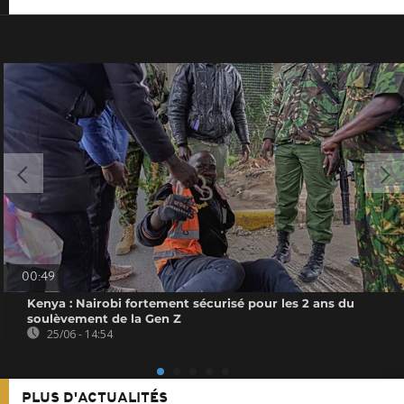
00:49
Kenya : Nairobi fortement sécurisé pour les 2 ans du
soulèvement de la Gen Z
25/06 - 14:54
PLUS D'ACTUALITÉS