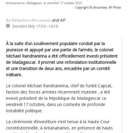
Antananarivo, Madagascar, le vendredi 17 octobre 2025.
-
Copyright © africanews
AP Photo
and AP
By Rédaction Africanews
Dernière MAJ:
17/10 - 14:16
À la suite d’un soulèvement populaire conduit par la
jeunesse et appuyé par une partie de l’armée, le colonel
Michael Randrianirina a été officiellement investi président
de Madagascar. Il promet une refondation institutionnelle
et une transition de deux ans, encadrée par un comité
militaire.
Le colonel Michael Randrianirina, chef de l’unité Capsat,
faction des forces armées récemment mutinée , a été
investi président de la République de Madagascar ce
vendredi 17 octobre, dans un contexte de profonde
instabilité politique.
La cérémonie d’investiture s’est tenue à la Haute Cour
constitutionnelle, à Antananarivo, en présence de hauts