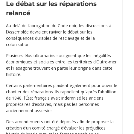
Le débat sur les réparations
relancé
Au-delà de l’abrogation du Code noir, les discussions à
l’Assemblée devraient raviver le débat sur les
conséquences durables de l’esclavage et de la
colonisation.
Plusieurs élus ultramarins soulignent que les inégalités
économiques et sociales entre les territoires d’Outre-mer
et l’Hexagone trouvent en partie leur origine dans cette
histoire.
Certains parlementaires plaident également pour ouvrir le
chantier des réparations. Ils rappellent qu’après l’abolition
de 1848, l’État français avait indemnisé les anciens
propriétaires d’esclaves, mais pas les personnes
anciennement asservies.
Des amendements ont été déposés afin de proposer la
création d’un comité chargé d’évaluer les préjudices