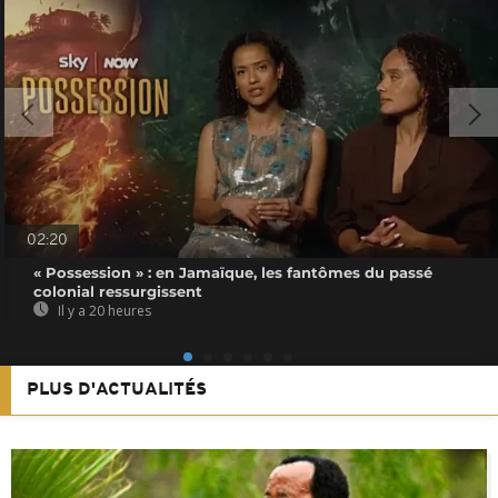
02:20
« Possession » : en Jamaïque, les fantômes du passé
colonial ressurgissent
Il y a 20 heures
PLUS D'ACTUALITÉS