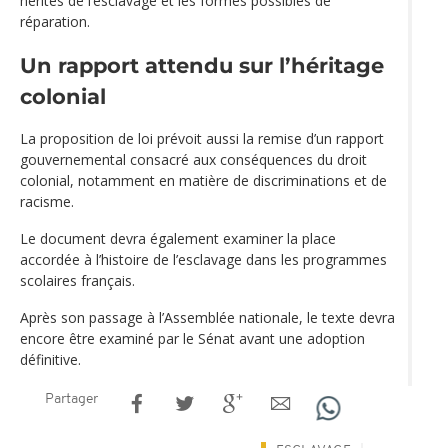
hérités de l’esclavage et les formes possibles de
réparation.
Un rapport attendu sur l’héritage
colonial
La proposition de loi prévoit aussi la remise d’un rapport
gouvernemental consacré aux conséquences du droit
colonial, notamment en matière de discriminations et de
racisme.
Le document devra également examiner la place
accordée à l’histoire de l’esclavage dans les programmes
scolaires français.
Après son passage à l’Assemblée nationale, le texte devra
encore être examiné par le Sénat avant une adoption
définitive.
Partager