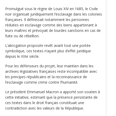
Promulgué sous le règne de Louis XIV en 1685, le Code
noir organisait juridiquement l’esclavage dans les colonies
françaises. Il définissait notamment les personnes
réduites en esclavage comme des biens appartenant à
leurs maîtres et prévoyait de lourdes sanctions en cas de
fuite ou de rébellion.
L’abrogation proposée revêt avant tout une portée
symbolique, ces textes n’ayant plus d’effet juridique
depuis le XIXe siècle.
Pour les défenseurs du projet, leur maintien dans les
archives législatives françaises reste incompatible avec
les principes républicains et la reconnaissance de
l’esclavage comme crime contre l’humanité.
Le président Emmanuel Macron a apporté son soutien à
cette initiative, estimant que la présence persistante de
ces textes dans le droit français constituait une
contradiction avec les valeurs de la République.