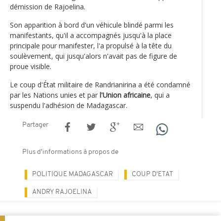
démission de Rajoelina.
Son apparition à bord d'un véhicule blindé parmi les
manifestants, qu'il a accompagnés jusqu'à la place
principale pour manifester, l'a propulsé à la tête du
soulèvement, qui jusqu'alors n'avait pas de figure de
proue visible.
Le coup d'État militaire de Randrianirina a été condamné
par les Nations unies et par
l'Union africaine
, qui a
suspendu l'adhésion de Madagascar.
Partager
Plus d'informations à propos de
POLITIQUE MADAGASCAR
COUP D'ETAT
ANDRY RAJOELINA