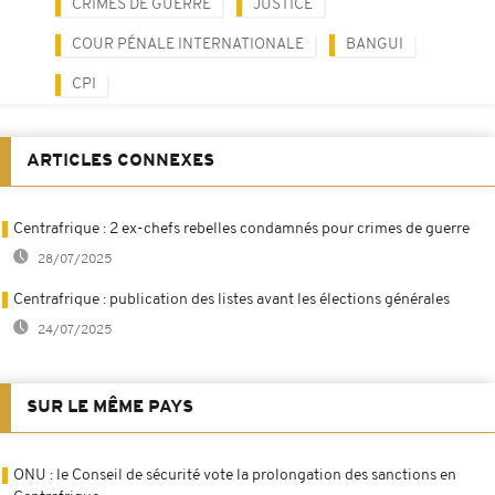
CRIMES DE GUERRE
JUSTICE
COUR PÉNALE INTERNATIONALE
BANGUI
CPI
ARTICLES CONNEXES
Centrafrique : 2 ex-chefs rebelles condamnés pour crimes de guerre
28/07/2025
Centrafrique : publication des listes avant les élections générales
24/07/2025
SUR LE MÊME PAYS
ONU : le Conseil de sécurité vote la prolongation des sanctions en