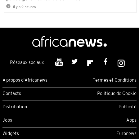
Il y a 9 heures
Réseaux sociaux
A propos d'Africanews
Termes et Conditions
Contacts
Politique de Cookie
Distribution
Publicité
Jobs
Apps
Widgets
Euronews