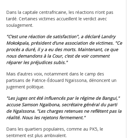
Dans la capitale centrafricaine, les réactions n’ont pas
tardé. Certaines victimes accueillent le verdict avec
soulagement.
"C’est une réaction de satisfaction", a déclaré Landry
Mokokpala, président d’une association de victimes. "Ce
procès a duré, il y a eu des morts. Maintenant, ce que
nous demandons à la Cour, c’est de voir comment
réparer les préjudices subis."
Mais d’autres voix, notamment dans le camp des
partisans de Patrice-Édouard Ngaïssona, dénoncent un
jugement politique.
"Les juges ont été influencés par le régime de Bangui,"
accuse Samson Ngaibona, secrétaire général du parti
de Ngaïssona. "Les charges retenues ne reflètent pas la
réalité. Nous les rejetons fermement."
Dans les quartiers populaires, comme au PK5, le
sentiment est plus ambivalent.