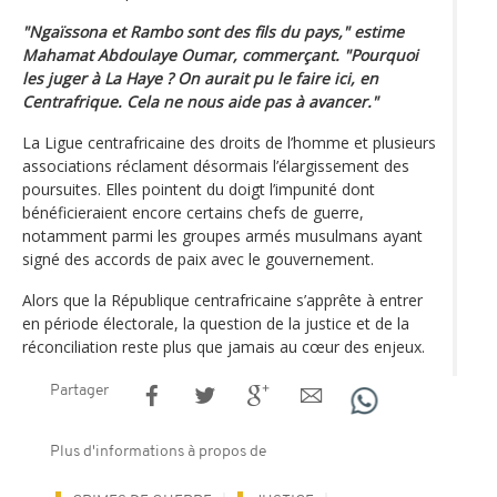
"Ngaïssona et Rambo sont des fils du pays," estime
Mahamat Abdoulaye Oumar, commerçant. "Pourquoi
les juger à La Haye ? On aurait pu le faire ici, en
Centrafrique. Cela ne nous aide pas à avancer."
La Ligue centrafricaine des droits de l’homme et plusieurs
associations réclament désormais l’élargissement des
poursuites. Elles pointent du doigt l’impunité dont
bénéficieraient encore certains chefs de guerre,
notamment parmi les groupes armés musulmans ayant
signé des accords de paix avec le gouvernement.
Alors que la République centrafricaine s’apprête à entrer
en période électorale, la question de la justice et de la
réconciliation reste plus que jamais au cœur des enjeux.
Partager
Plus d'informations à propos de