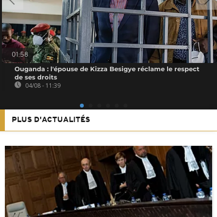
01:58
Ouganda : l'épouse de Kizza Besigye réclame le respect
de ses droits
04/08 - 11:39
PLUS D'ACTUALITÉS