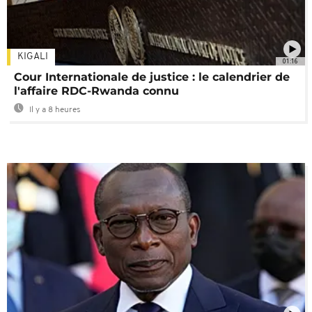
KIGALI
01:16
Cour Internationale de justice : le calendrier de
l'affaire RDC-Rwanda connu
Il y a 8 heures