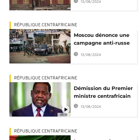
13/08/2024
RÉPUBLIQUE CENTRAFRICAINE
Moscou dénonce une
campagne anti-russe
en Centrafrique
13/08/2024
RÉPUBLIQUE CENTRAFRICAINE
Démission du Premier
ministre centrafricain
13/08/2024
00:10
RÉPUBLIQUE CENTRAFRICAINE