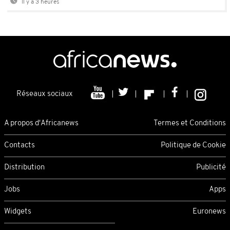
Il y a 3 heures
Réseaux sociaux
A propos d'Africanews
Termes et Conditions
Contacts
Politique de Cookie
Distribution
Publicité
Jobs
Apps
Widgets
Euronews