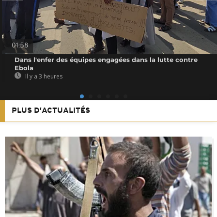
01:58
Dans l'enfer des équipes engagées dans la lutte contre
Ebola
Il y a 3 heures
PLUS D'ACTUALITÉS