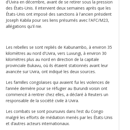
d'Uvira en décembre, avant de se retirer sous la pression
des États-Unis. Il intervient deux semaines après que les
États-Unis ont imposé des sanctions à l'ancien président
Joseph Kabila pour ses liens présumés avec l'AFC/M23,
allégations qu'il nie.
Les rebelles se sont repliés de Kabunambo, à environ 35
kilomètres au nord d'Uvira, vers Luvungi, à environ 30
kilomètres plus au nord en direction de la capitale
provinciale Bukavu, où ils étaient stationnés avant leur
avancée sur Uvira, ont indiqué les deux sources.
Les familles congolaises qui avaient fui les violences de
l’année dernière pour se réfugier au Burundi voisin ont
commencé à rentrer chez elles, a déclaré à Reuters un
responsable de la société civile à Uvira.
Les combats se sont poursuivis dans l’est du Congo
malgré les efforts de médiation menés par les États-Unis
et d’autres acteurs internationaux.