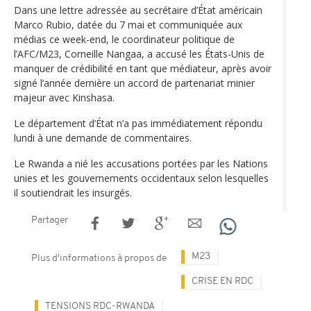
Dans une lettre adressée au secrétaire d’État américain
Marco Rubio, datée du 7 mai et communiquée aux
médias ce week-end, le coordinateur politique de
l’AFC/M23, Corneille Nangaa, a accusé les États-Unis de
manquer de crédibilité en tant que médiateur, après avoir
signé l’année dernière un accord de partenariat minier
majeur avec Kinshasa.
Le département d’État n’a pas immédiatement répondu
lundi à une demande de commentaires.
Le Rwanda a nié les accusations portées par les Nations
unies et les gouvernements occidentaux selon lesquelles
il soutiendrait les insurgés.
Partager
M23
Plus d'informations à propos de
CRISE EN RDC
TENSIONS RDC-RWANDA