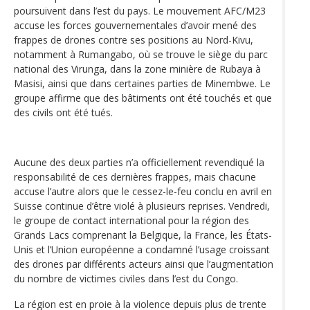
poursuivent dans l’est du pays. Le mouvement AFC/M23
accuse les forces gouvernementales d’avoir mené des
frappes de drones contre ses positions au Nord-Kivu,
notamment à Rumangabo, où se trouve le siège du parc
national des Virunga, dans la zone minière de Rubaya à
Masisi, ainsi que dans certaines parties de Minembwe. Le
groupe affirme que des bâtiments ont été touchés et que
des civils ont été tués.
Aucune des deux parties n’a officiellement revendiqué la
responsabilité de ces dernières frappes, mais chacune
accuse l’autre alors que le cessez-le-feu conclu en avril en
Suisse continue d’être violé à plusieurs reprises. Vendredi,
le groupe de contact international pour la région des
Grands Lacs comprenant la Belgique, la France, les États-
Unis et l’Union européenne a condamné l’usage croissant
des drones par différents acteurs ainsi que l’augmentation
du nombre de victimes civiles dans l’est du Congo.
La région est en proie à la violence depuis plus de trente