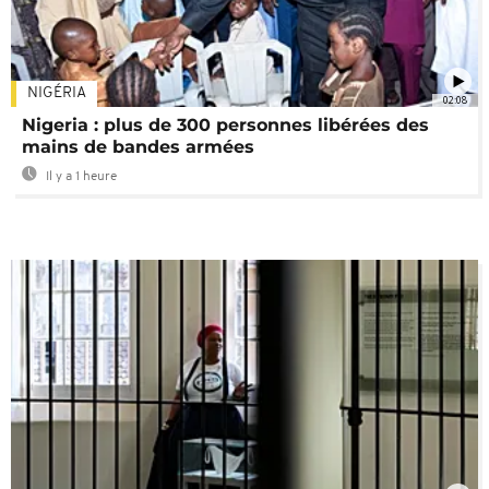
NIGÉRIA
02:08
Nigeria : plus de 300 personnes libérées des
mains de bandes armées
Il y a 1 heure