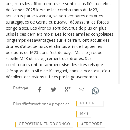
ans, mais les affrontements se sont intensifiés au début
de l’année 2025 lorsque les combattants du M23,
soutenus par le Rwanda, se sont emparés des villes
stratégiques de Goma et Bukavu, dépassant les forces
congolaises. Les drones sont devenus de plus en plus
utilisés ces derniers mois. Les forces armées congolaises,
longtemps désavantagées sur le terrain, ont acquis des
drones d’attaque turcs et chinois afin de frapper les
positions du M23 dans l’est du pays. Mais le groupe
rebelle M23 utilise également des drones. Ses
combattants ont notamment visé des sites tels que
l’aéroport de la ville de Kisangani, dans le nord-est, d’où
décollent des avions utilisés par le gouvernement.
Partager
RD CONGO
Plus d'informations à propos de
M23
OPPOSITION EN RD CONGO
AÉROPORT