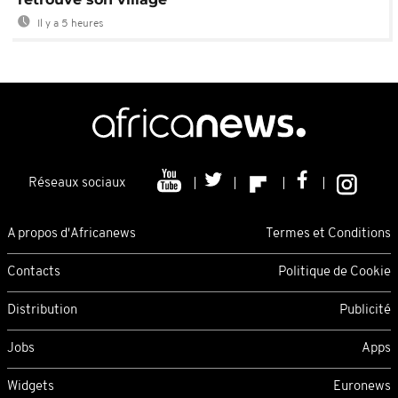
Il y a 5 heures
Réseaux sociaux
A propos d'Africanews
Termes et Conditions
Contacts
Politique de Cookie
Distribution
Publicité
Jobs
Apps
Widgets
Euronews