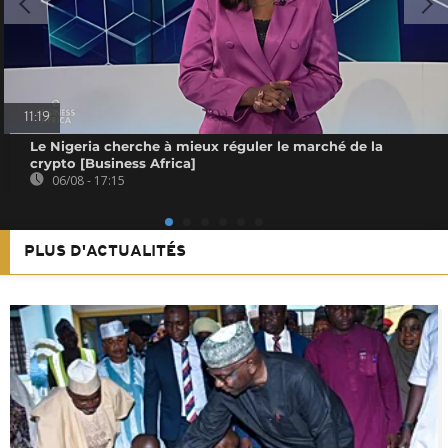
11:19
Le Nigeria cherche à mieux réguler le marché de la
crypto [Business Africa]
06/08 - 17:15
PLUS D'ACTUALITÉS