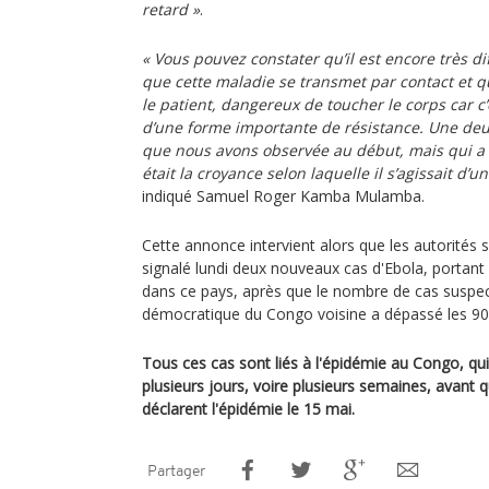
retard »
.
« Vous pouvez constater qu’il est encore très di
que cette maladie se transmet par contact et q
le patient, dangereux de toucher le corps car c’e
d’une forme importante de résistance. Une de
que nous avons observée au début, mais qui a
était la croyance selon laquelle il s’agissait d’
indiqué Samuel Roger Kamba Mulamba.
Cette annonce intervient alors que les autorités 
signalé lundi deux nouveaux cas d'Ebola, portant 
dans ce pays, après que le nombre de cas suspe
démocratique du Congo voisine a dépassé les 90
Tous ces cas sont liés à l'épidémie au Congo, 
plusieurs jours, voire plusieurs semaines, avant 
déclarent l'épidémie le 15 mai.
Partager