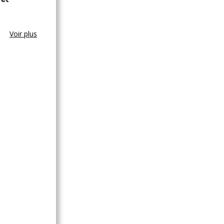
Voir plus