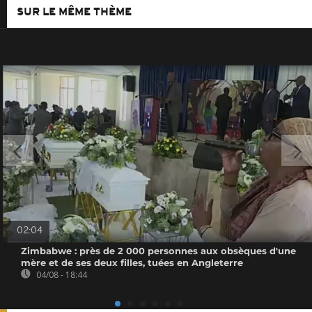
SUR LE MÊME THÈME
02:04
Zimbabwe : près de 2 000 personnes aux obsèques d'une
mère et de ses deux filles, tuées en Angleterre
04/08 - 18:44