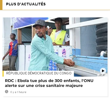
PLUS D'ACTUALITÉS
RÉPUBLIQUE DÉMOCRATIQUE DU CONGO
01:47
RDC : Ebola tue plus de 300 enfants, l'ONU
alerte sur une crise sanitaire majeure
Il y a 1 heure