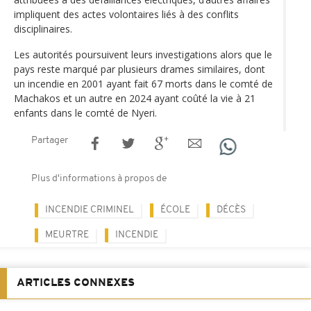
impliquent des actes volontaires liés à des conflits
disciplinaires.
Les autorités poursuivent leurs investigations alors que le
pays reste marqué par plusieurs drames similaires, dont
un incendie en 2001 ayant fait 67 morts dans le comté de
Machakos et un autre en 2024 ayant coûté la vie à 21
enfants dans le comté de Nyeri.
Partager
Plus d'informations à propos de
INCENDIE CRIMINEL
ÉCOLE
DÉCÈS
MEURTRE
INCENDIE
ARTICLES CONNEXES