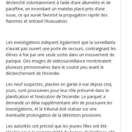
déclenché volontairement à l’aide d’une allumette et de
paraffine, en incendiant un matelas placé près d’une
issue, ce qui aurait favorisé la propagation rapide des
flammes et entravé l’évacuation.
Les investigations indiquent également que la surveillante
n’aurait pas ouvert une porte de secours, contraignant les
élèves à fuir par une seule sortie dans un mouvement de
panique. Des images de vidéosurveillance montreraient
plusieurs pensionnaires dans le couloir peu avant le
déclenchement de l’incendie.
Les neuf suspectes, placées en garde à vue depuis cinq
jours, sont poursuivies pour leur rôle présumé dans la
planification et l’exécution de l’incendie. Le parquet a
demandé un délai supplémentaire afin de poursuivre les
investigations, et le tribunal doit statuer sur une
éventuelle prolongation de la détention provisoire.
Les autorités ont précisé que les jeunes filles ont été