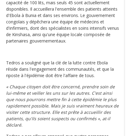
capacité de 100 lits, mais seuls 45 sont actuellement
disponibles. Il accueillera l'ensemble des patients atteints
d'Ebola à Bunia et dans ses environs. Le gouvernement
congolais y dépêchera une équipe de médecins et
d'infirmiers, dont des spécialistes en soins intensifs venus
de Kinshasa, ainsi qu'une équipe locale composée de
partenaires gouvernementaux.
Tedros a souligné que la clé de la lutte contre Ebola
réside dans l'engagement des communautés, et que la
riposte à l'épidémie doit être l'affaire de tous.
« Chaque citoyen doit être concerné, prendre soin de
lui-même et veiller les uns sur les autres. C'est ainsi
que nous pourrons mettre fin à cette épidémie le plus
rapidement possible. Mais je suis vraiment heureux de
visiter cette structure. Elle est prête à accueillir des
patients, qu'ils soient suspects ou confirmés », at-il
déclaré.