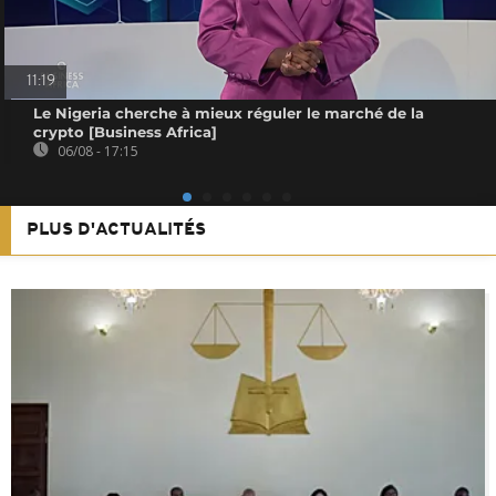
11:19
Le Nigeria cherche à mieux réguler le marché de la
crypto [Business Africa]
06/08 - 17:15
PLUS D'ACTUALITÉS