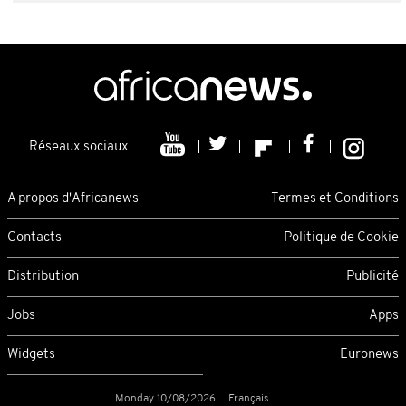
Réseaux sociaux
A propos d'Africanews
Termes et Conditions
Contacts
Politique de Cookie
Distribution
Publicité
Jobs
Apps
Widgets
Euronews
Monday 10/08/2026