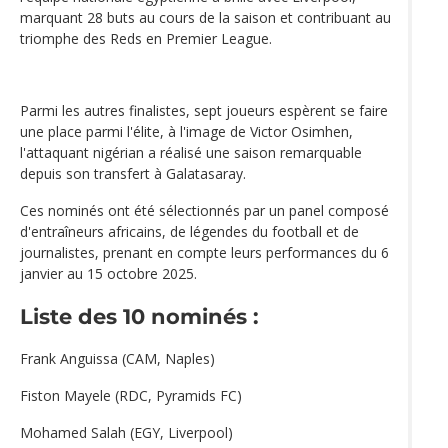
marquant 28 buts au cours de la saison et contribuant au
triomphe des Reds en Premier League.
Parmi les autres finalistes, sept joueurs espèrent se faire
une place parmi l'élite, à l'image de Victor Osimhen,
l'attaquant nigérian a réalisé une saison remarquable
depuis son transfert à Galatasaray.
Ces nominés ont été sélectionnés par un panel composé
d'entraîneurs africains, de légendes du football et de
journalistes, prenant en compte leurs performances du 6
janvier au 15 octobre 2025.
Liste des 10 nominés :
Frank Anguissa (CAM, Naples)
Fiston Mayele (RDC, Pyramids FC)
Mohamed Salah (EGY, Liverpool)