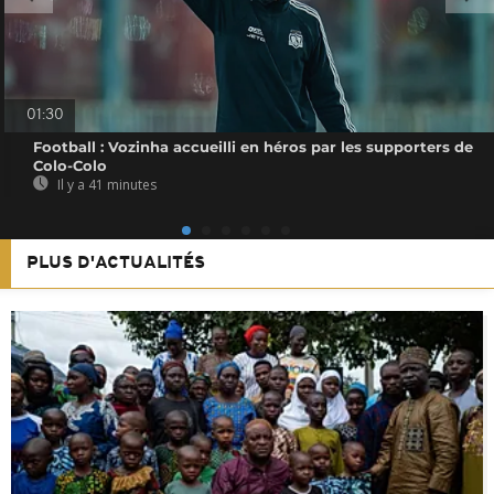
01:30
Football : Vozinha accueilli en héros par les supporters de
Colo-Colo
Il y a 41 minutes
PLUS D'ACTUALITÉS