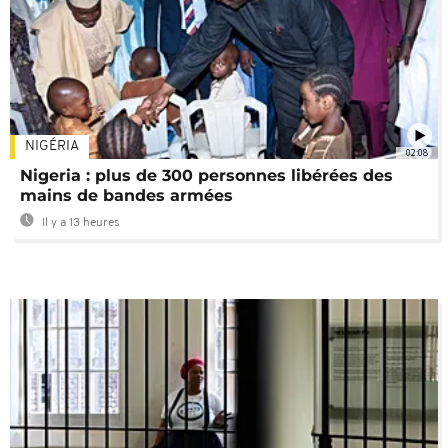
NIGÉRIA
02:08
Nigeria : plus de 300 personnes libérées des
mains de bandes armées
Il y a 13 heures