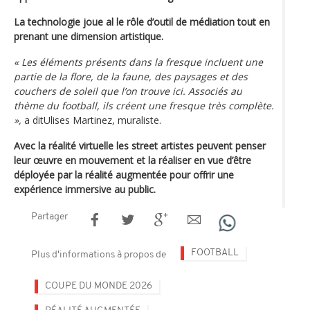
La technologie joue al le rôle d’outil de médiation tout en
prenant une dimension artistique.
« Les éléments présents dans la fresque incluent une
partie de la flore, de la faune, des paysages et des
couchers de soleil que l’on trouve ici. Associés au
thème du football, ils créent une fresque très complète.
»,
a ditUlises Martinez, muraliste.
Avec la réalité virtuelle les street artistes peuvent penser
leur œuvre en mouvement et la réaliser en vue d’être
déployée par la réalité augmentée pour offrir une
expérience immersive au public.
Partager
FOOTBALL
Plus d'informations à propos de
COUPE DU MONDE 2026