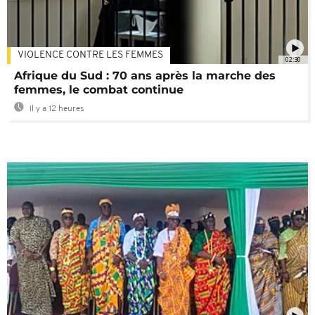
VIOLENCE CONTRE LES FEMMES
02:30
Afrique du Sud : 70 ans après la marche des
femmes, le combat continue
Il y a 12 heures