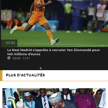
00:52
Le Real Madrid s’apprête à recruter Yan Diomandé pour
140 millions d’euros
06/08 - 13:57
PLUS D'ACTUALITÉS