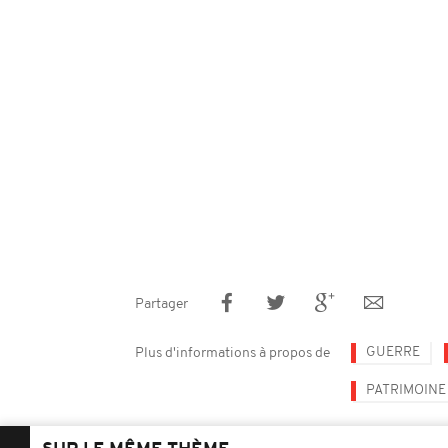
Partager
GUERRE
Plus d'informations à propos de
PATRIMOINE