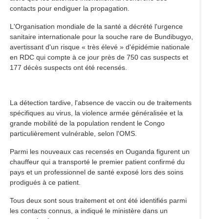
contacts pour endiguer la propagation.
L'Organisation mondiale de la santé a décrété l'urgence
sanitaire internationale pour la souche rare de Bundibugyo,
avertissant d'un risque « très élevé » d'épidémie nationale
en RDC qui compte à ce jour près de 750 cas suspects et
177 décès suspects ont été recensés.
La détection tardive, l'absence de vaccin ou de traitements
spécifiques au virus, la violence armée généralisée et la
grande mobilité de la population rendent le Congo
particulièrement vulnérable, selon l'OMS.
Parmi les nouveaux cas recensés en Ouganda figurent un
chauffeur qui a transporté le premier patient confirmé du
pays et un professionnel de santé exposé lors des soins
prodigués à ce patient.
Tous deux sont sous traitement et ont été identifiés parmi
les contacts connus, a indiqué le ministère dans un