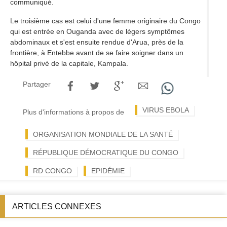
communiqué.
Le troisième cas est celui d'une femme originaire du Congo
qui est entrée en Ouganda avec de légers symptômes
abdominaux et s'est ensuite rendue d'Arua, près de la
frontière, à Entebbe avant de se faire soigner dans un
hôpital privé de la capitale, Kampala.
Partager
VIRUS EBOLA
Plus d'informations à propos de
ORGANISATION MONDIALE DE LA SANTÉ
RÉPUBLIQUE DÉMOCRATIQUE DU CONGO
RD CONGO
EPIDÉMIE
ARTICLES CONNEXES