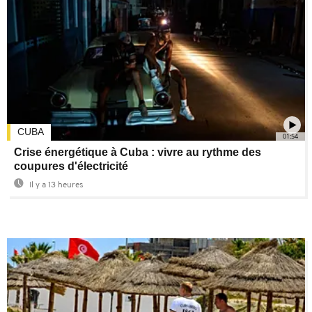
CUBA
01:54
Crise énergétique à Cuba : vivre au rythme des
coupures d'électricité
Il y a 13 heures