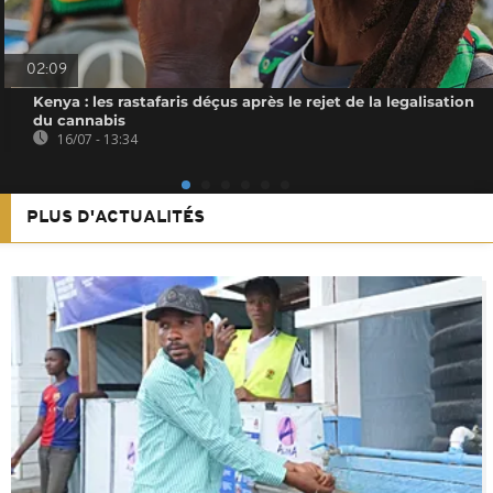
02:09
Kenya : les rastafaris déçus après le rejet de la legalisation
du cannabis
16/07 - 13:34
PLUS D'ACTUALITÉS