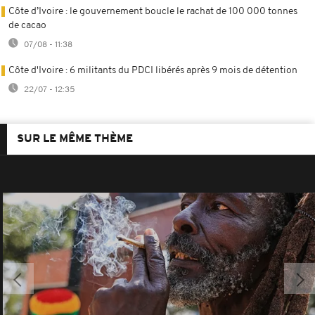
Côte d’Ivoire : le gouvernement boucle le rachat de 100 000 tonnes
de cacao
07/08 - 11:38
Côte d'Ivoire : 6 militants du PDCI libérés après 9 mois de détention
22/07 - 12:35
SUR LE MÊME THÈME