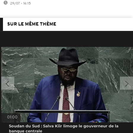
29/07 - 16:15
SUR LE MÊME THÈME
01:00
Soudan du Sud : Salva Kiir limoge le gouverneur de la
banque centrale