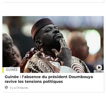
GUINÉE
01:05
Guinée : l'absence du président Doumbouya
ravive les tensions politiques
Il y a 13 heures