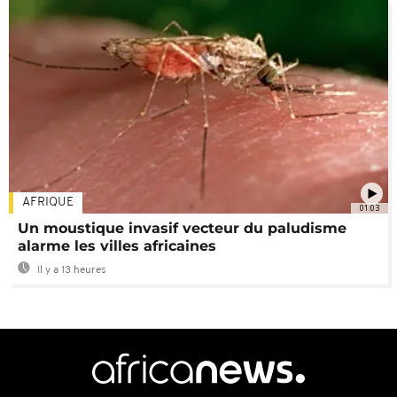
AFRIQUE
01:03
Un moustique invasif vecteur du paludisme
alarme les villes africaines
Il y a 13 heures