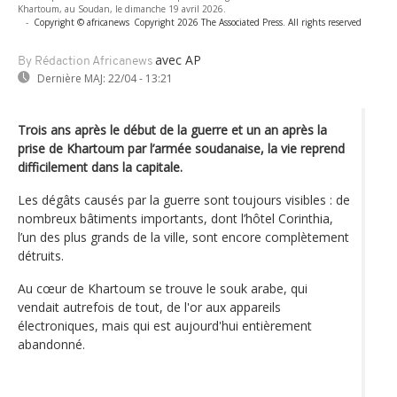
Khartoum, au Soudan, le dimanche 19 avril 2026.
-
Copyright © africanews
Copyright 2026 The Associated Press. All rights reserved
avec AP
By Rédaction Africanews
Dernière MAJ:
22/04 - 13:21
Trois ans après le début de la guerre et un an après la
prise de Khartoum par l’armée soudanaise, la vie reprend
difficilement dans la capitale.
Les dégâts causés par la guerre sont toujours visibles : de
nombreux bâtiments importants, dont l’hôtel Corinthia,
l’un des plus grands de la ville, sont encore complètement
détruits.
Au cœur de Khartoum se trouve le souk arabe, qui
vendait autrefois de tout, de l'or aux appareils
électroniques, mais qui est aujourd'hui entièrement
abandonné.