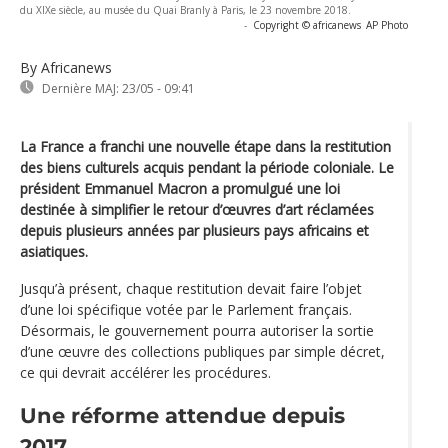
du XIXe siècle, au musée du Quai Branly à Paris, le 23 novembre 2018.
-
Copyright © africanews
AP Photo
By Africanews
Dernière MAJ:
23/05 - 09:41
La France a franchi une nouvelle étape dans la restitution
des biens culturels acquis pendant la période coloniale. Le
président Emmanuel Macron a promulgué une loi
destinée à simplifier le retour d’œuvres d’art réclamées
depuis plusieurs années par plusieurs pays africains et
asiatiques.
Jusqu’à présent, chaque restitution devait faire l’objet
d’une loi spécifique votée par le Parlement français.
Désormais, le gouvernement pourra autoriser la sortie
d’une œuvre des collections publiques par simple décret,
ce qui devrait accélérer les procédures.
Une réforme attendue depuis
2017