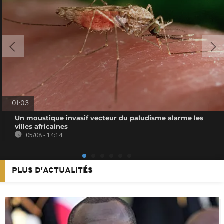
01:03
Un moustique invasif vecteur du paludisme alarme les
villes africaines
05/08 - 14:14
PLUS D'ACTUALITÉS