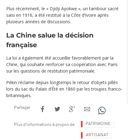
Plus récemment, le « Djidji Ayokwe », un tambour sacré
saisi en 1916, a été restitué à la Côte d’Ivoire après
plusieurs années de discussions.
La Chine salue la décision
française
La loi a également été accueillie favorablement par la
Chine, qui souhaite renforcer sa coopération avec Paris
sur les questions de restitution patrimoniale.
Pékin réclame depuis longtemps le retour d’objets pillés
lors du sac du Palais d’Été en 1860 par les troupes franco-
britanniques.
Partager
PATRIMOINE
Plus d'informations à propos de
ARTISANAT