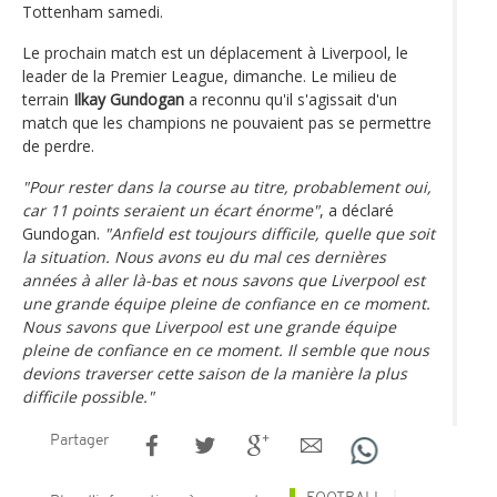
Tottenham samedi.
Le prochain match est un déplacement à Liverpool, le
leader de la Premier League, dimanche. Le milieu de
terrain
Ilkay Gundogan
a reconnu qu'il s'agissait d'un
match que les champions ne pouvaient pas se permettre
de perdre.
"Pour rester dans la course au titre, probablement oui,
car 11 points seraient un écart énorme"
, a déclaré
Gundogan.
"Anfield est toujours difficile, quelle que soit
la situation. Nous avons eu du mal ces dernières
années à aller là-bas et nous savons que Liverpool est
une grande équipe pleine de confiance en ce moment.
Nous savons que Liverpool est une grande équipe
pleine de confiance en ce moment. Il semble que nous
devions traverser cette saison de la manière la plus
difficile possible."
Partager