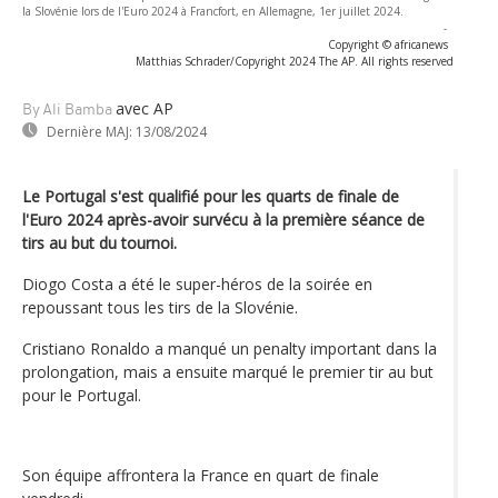
la Slovénie lors de l'Euro 2024 à Francfort, en Allemagne, 1er juillet 2024.
-
Copyright © africanews
Matthias Schrader/Copyright 2024 The AP. All rights reserved
avec AP
By Ali Bamba
Dernière MAJ:
13/08/2024
Le Portugal s'est qualifié pour les quarts de finale de
l'Euro 2024 après-avoir survécu à la première séance de
tirs au but du tournoi.
Diogo Costa a été le super-héros de la soirée en
repoussant tous les tirs de la Slovénie.
Cristiano Ronaldo a manqué un penalty important dans la
prolongation, mais a ensuite marqué le premier tir au but
pour le Portugal.
Son équipe affrontera la France en quart de finale