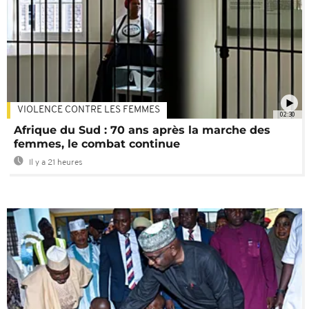
VIOLENCE CONTRE LES FEMMES
02:30
Afrique du Sud : 70 ans après la marche des
femmes, le combat continue
Il y a 21 heures