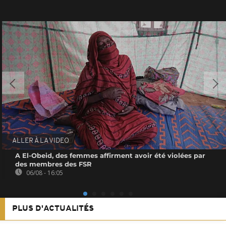
ALLER À LA VIDEO
A El-Obeid, des femmes affirment avoir été violées par
des membres des FSR
06/08 - 16:05
PLUS D'ACTUALITÉS