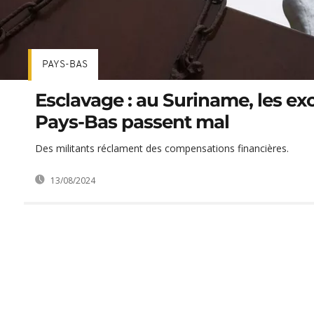
PAYS-BAS
Esclavage : au Suriname, les ex
Pays-Bas passent mal
Des militants réclament des compensations financières.
13/08/2024