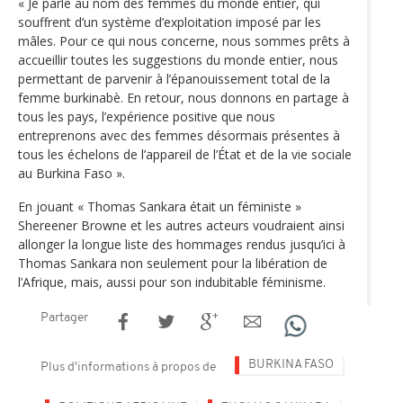
« Je parle au nom des femmes du monde entier, qui
souffrent d’un système d’exploitation imposé par les
mâles. Pour ce qui nous concerne, nous sommes prêts à
accueillir toutes les suggestions du monde entier, nous
permettant de parvenir à l’épanouissement total de la
femme burkinabè. En retour, nous donnons en partage à
tous les pays, l’expérience positive que nous
entreprenons avec des femmes désormais présentes à
tous les échelons de l’appareil de l’État et de la vie sociale
au Burkina Faso ».
En jouant « Thomas Sankara était un féministe »
Shereener Browne et les autres acteurs voudraient ainsi
allonger la longue liste des hommages rendus jusqu’ici à
Thomas Sankara non seulement pour la libération de
l’Afrique, mais, aussi pour son indubitable féminisme.
Partager
BURKINA FASO
Plus d'informations à propos de