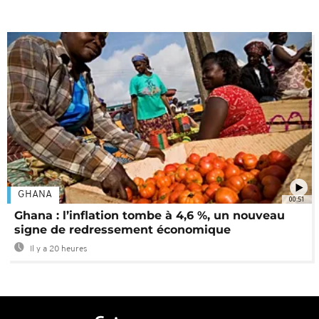
GHANA
00:51
Ghana : l’inflation tombe à 4,6 %, un nouveau
signe de redressement économique
Il y a 20 heures