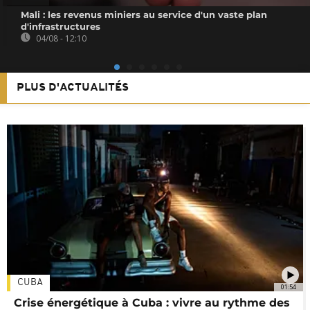
Mali : les revenus miniers au service d'un vaste plan
d'infrastructures
04/08 - 12:10
PLUS D'ACTUALITÉS
CUBA
01:54
Crise énergétique à Cuba : vivre au rythme des