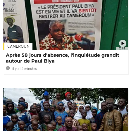
CAMEROUN
02:03
Après 58 jours d'absence, l'inquiétude grandit
autour de Paul Biya
Il y a 12 minutes