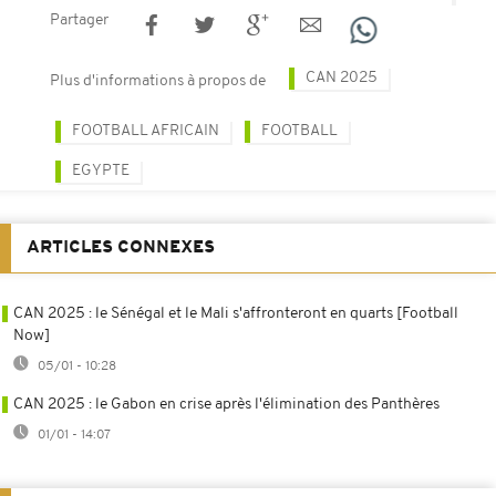
Partager
CAN 2025
Plus d'informations à propos de
FOOTBALL AFRICAIN
FOOTBALL
EGYPTE
ARTICLES CONNEXES
CAN 2025 : le Sénégal et le Mali s'affronteront en quarts [Football
Now]
05/01 - 10:28
CAN 2025 : le Gabon en crise après l'élimination des Panthères
01/01 - 14:07