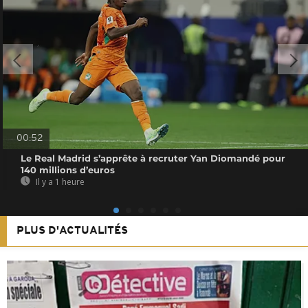
00:52
Le Real Madrid s’apprête à recruter Yan Diomandé pour
140 millions d’euros
Il y a 1 heure
PLUS D'ACTUALITÉS