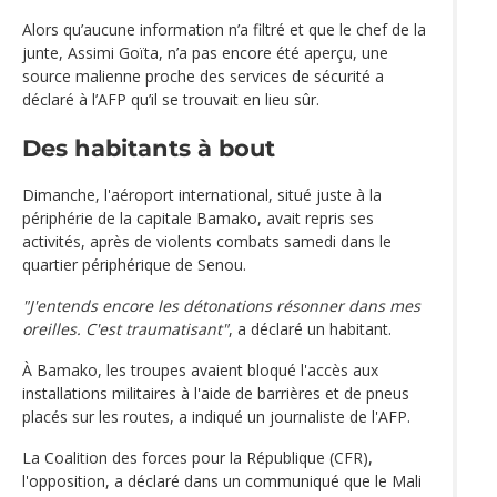
Alors qu’aucune information n’a filtré et que le chef de la
junte, Assimi Goïta, n’a pas encore été aperçu, une
source malienne proche des services de sécurité a
déclaré à l’AFP qu’il se trouvait en lieu sûr.
Des habitants à bout
Dimanche, l'aéroport international, situé juste à la
périphérie de la capitale Bamako, avait repris ses
activités, après de violents combats samedi dans le
quartier périphérique de Senou.
"J'entends encore les détonations résonner dans mes
oreilles. C'est traumatisant"
, a déclaré un habitant.
À Bamako, les troupes avaient bloqué l'accès aux
installations militaires à l'aide de barrières et de pneus
placés sur les routes, a indiqué un journaliste de l'AFP.
La Coalition des forces pour la République (CFR),
l'opposition, a déclaré dans un communiqué que le Mali