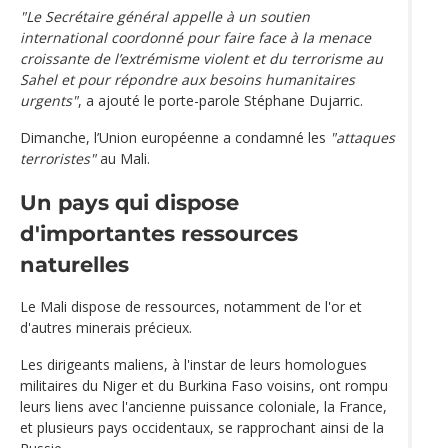
"Le Secrétaire général appelle à un soutien
international coordonné pour faire face à la menace
croissante de l’extrémisme violent et du terrorisme au
Sahel et pour répondre aux besoins humanitaires
urgents"
, a ajouté le porte-parole Stéphane Dujarric.
Dimanche, l’Union européenne a condamné les
"attaques
terroristes"
au Mali.
Un pays qui dispose
d'importantes ressources
naturelles
Le Mali dispose de ressources, notamment de l'or et
d'autres minerais précieux.
Les dirigeants maliens, à l'instar de leurs homologues
militaires du Niger et du Burkina Faso voisins, ont rompu
leurs liens avec l'ancienne puissance coloniale, la France,
et plusieurs pays occidentaux, se rapprochant ainsi de la