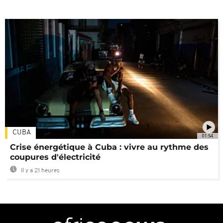
CUBA
01:54
Crise énergétique à Cuba : vivre au rythme des
coupures d'électricité
Il y a 21 heures