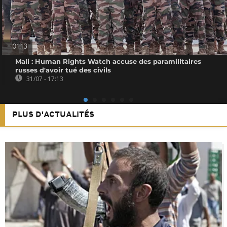
01:13
Mali : Human Rights Watch accuse des paramilitaires
russes d'avoir tué des civils
31/07 - 17:13
PLUS D'ACTUALITÉS