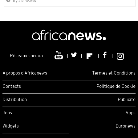
Il y a 5 heures
Réseaux sociaux
A propos d'Africanews
Termes et Conditions
Contacts
Politique de Cookie
Distribution
Publicité
Jobs
Apps
Widgets
Euronews