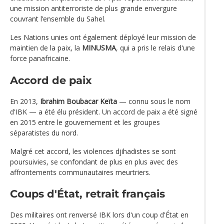
une mission antiterroriste de plus grande envergure
couvrant l’ensemble du Sahel.
Les Nations unies ont également déployé leur mission de
maintien de la paix, la
MINUSMA
, qui a pris le relais d'une
force panafricaine.
Accord de paix
En 2013,
Ibrahim Boubacar Keïta
— connu sous le nom
d'IBK — a été élu président. Un accord de paix a été signé
en 2015 entre le gouvernement et les groupes
séparatistes du nord.
Malgré cet accord, les violences djihadistes se sont
poursuivies, se confondant de plus en plus avec des
affrontements communautaires meurtriers.
Coups d'État, retrait français
Des militaires ont renversé IBK lors d'un coup d'État en