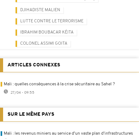
DJIHADISTE MALIEN
LUTTE CONTRE LE TERRORISME
IBRAHIM BOUBACAR KÉITA
COLONEL ASSIMI GOITA
ARTICLES CONNEXES
Mali : quelles conséquences à la crise sécuritaire au Sahel ?
27/04 - 09:55
SUR LE MÊME PAYS
Mali : les revenus miniers au service d'un vaste plan d'infrastructures