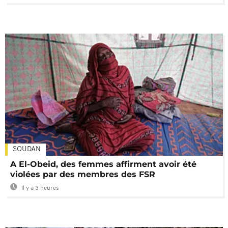
SOUDAN
A El-Obeid, des femmes affirment avoir été
violées par des membres des FSR
Il y a 3 heures